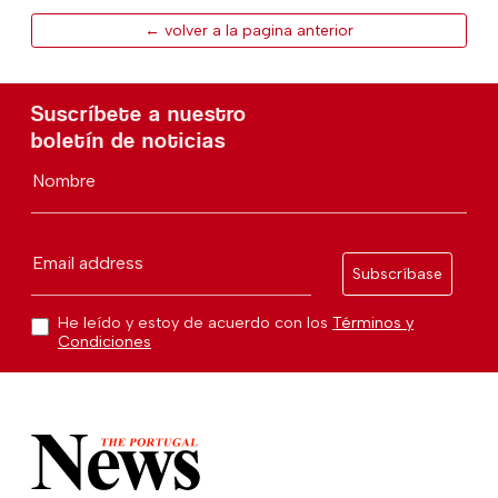
← volver a la pagina anterior
Suscríbete a nuestro
boletín de noticias
Nombre
Email address
Subscríbase
He leído y estoy de acuerdo con los
Términos y
Condiciones