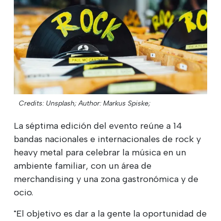
Credits: Unsplash;
Author: Markus Spiske;
La séptima edición del evento reúne a 14
bandas nacionales e internacionales de rock y
heavy metal para celebrar la música en un
ambiente familiar, con un área de
merchandising y una zona gastronómica y de
ocio.
"El objetivo es dar a la gente la oportunidad de