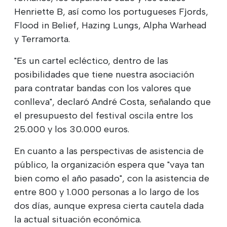
Henriette B, así como los portugueses Fjords,
Flood in Belief, Hazing Lungs, Alpha Warhead
y Terramorta.
"Es un cartel ecléctico, dentro de las
posibilidades que tiene nuestra asociación
para contratar bandas con los valores que
conlleva", declaró André Costa, señalando que
el presupuesto del festival oscila entre los
25.000 y los 30.000 euros.
En cuanto a las perspectivas de asistencia de
público, la organización espera que "vaya tan
bien como el año pasado", con la asistencia de
entre 800 y 1.000 personas a lo largo de los
dos días, aunque expresa cierta cautela dada
la actual situación económica.