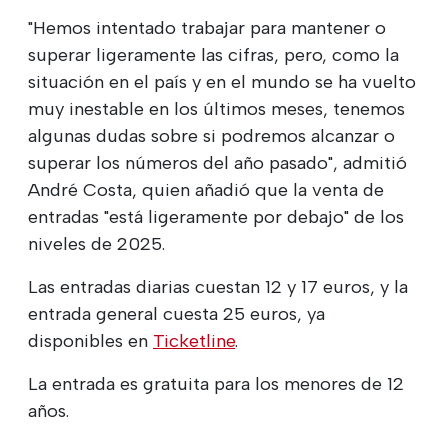
"Hemos intentado trabajar para mantener o
superar ligeramente las cifras, pero, como la
situación en el país y en el mundo se ha vuelto
muy inestable en los últimos meses, tenemos
algunas dudas sobre si podremos alcanzar o
superar los números del año pasado", admitió
André Costa, quien añadió que la venta de
entradas "está ligeramente por debajo" de los
niveles de 2025.
Las entradas diarias cuestan 12 y 17 euros, y la
entrada general cuesta 25 euros, ya
disponibles en
Ticketline
.
La entrada es gratuita para los menores de 12
años.