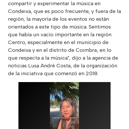
compartir y experimentar la música en
Condeixa, que es poco frecuente, y fuera de la
región, la mayoría de los eventos no están
orientados a este tipo de música. Sentimos
que había un vacío importante en la región
Centro, especialmente en el municipio de
Condeixa y en el distrito de Coimbra, en lo
que respecta a la música", dijo a la agencia de
noticias Lusa André Costa, de la organización
de la iniciativa que comenzó en 2018.