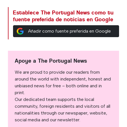
Establece The Portugal News como tu
fuente preferida de noticias en Google
Añadir como fuente preferida en Google
Apoye a The Portugal News
We are proud to provide our readers from
around the world with independent, honest and
unbiased news for free – both online and in
print.
Our dedicated team supports the local
community, foreign residents and visitors of all
nationalities through our newspaper, website,
social media and our newsletter.