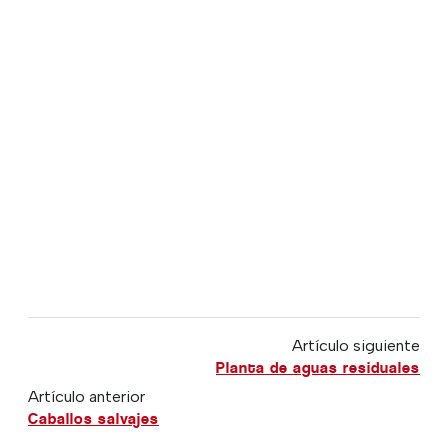
Artículo siguiente
Planta de aguas residuales
Artículo anterior
Caballos salvajes