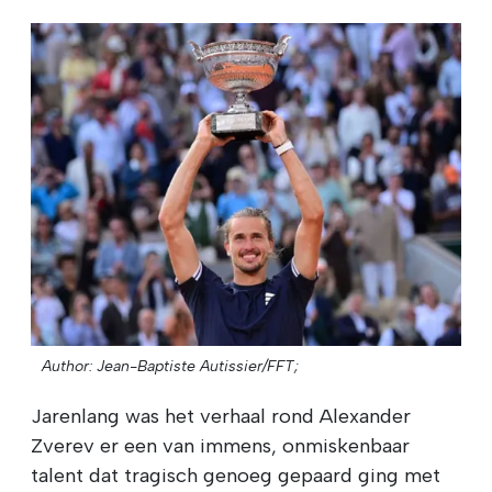
Author: Jean-Baptiste Autissier/FFT;
Jarenlang was het verhaal rond Alexander
Zverev er een van immens, onmiskenbaar
talent dat tragisch genoeg gepaard ging met