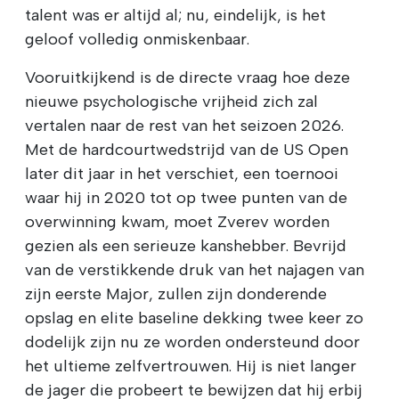
talent was er altijd al; nu, eindelijk, is het
geloof volledig onmiskenbaar.
Vooruitkijkend is de directe vraag hoe deze
nieuwe psychologische vrijheid zich zal
vertalen naar de rest van het seizoen 2026.
Met de hardcourtwedstrijd van de US Open
later dit jaar in het verschiet, een toernooi
waar hij in 2020 tot op twee punten van de
overwinning kwam, moet Zverev worden
gezien als een serieuze kanshebber. Bevrijd
van de verstikkende druk van het najagen van
zijn eerste Major, zullen zijn donderende
opslag en elite baseline dekking twee keer zo
dodelijk zijn nu ze worden ondersteund door
het ultieme zelfvertrouwen. Hij is niet langer
de jager die probeert te bewijzen dat hij erbij