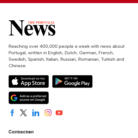
Reaching over 400,000 people a week with news about
Portugal, written in English, Dutch, German, French,
Swedish, Spanish, Italian, Russian, Romanian, Turkish and
Chinese.
Contacten