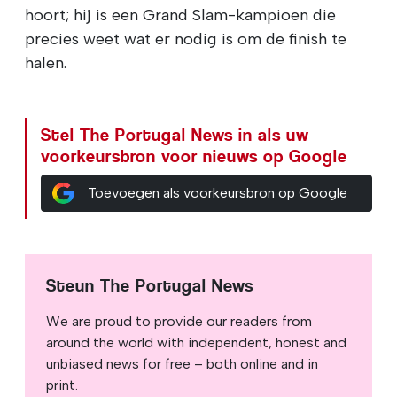
hoort; hij is een Grand Slam-kampioen die
precies weet wat er nodig is om de finish te
halen.
Stel The Portugal News in als uw
voorkeursbron voor nieuws op Google
Toevoegen als voorkeursbron op Google
Steun The Portugal News
We are proud to provide our readers from
around the world with independent, honest and
unbiased news for free – both online and in
print.