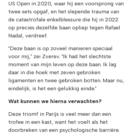
US Open in 2020, waar hij een voorsprong van
twee sets opgaf, en het slepende trauma van
de catastrofale enkelblessure die hij in 2022
op precies dezelfde baan opliep tegen Rafael
Nadal, verdreef.
"Deze baan is op zoveel manieren speciaal
voor mij," zei Zverev. "Ik had het slechtste
moment van mijn leven op deze baan. Ik lag
daar in die hoek met zeven gebroken
ligamenten en twee gebroken botten. Maar nu,
eindelijk, is het een gelukkig einde."
Wat kunnen we hierna verwachten?
Deze triomf in Parijs is veel meer dan een
trofee in een kast, want het voelt als het
doorbreken van een psychologische barrière.