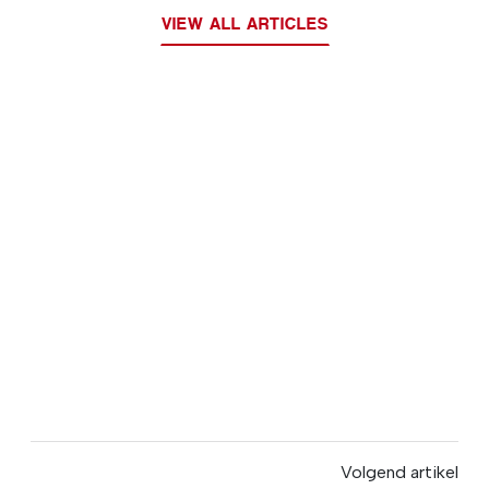
VIEW ALL ARTICLES
Volgend artikel