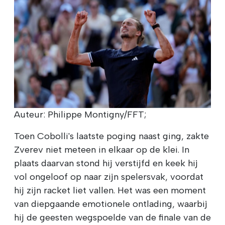
Auteur: Philippe Montigny/FFT;
Toen Cobolli's laatste poging naast ging, zakte
Zverev niet meteen in elkaar op de klei. In
plaats daarvan stond hij verstijfd en keek hij
vol ongeloof op naar zijn spelersvak, voordat
hij zijn racket liet vallen. Het was een moment
van diepgaande emotionele ontlading, waarbij
hij de geesten wegspoelde van de finale van de