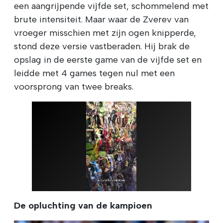
een aangrijpende vijfde set, schommelend met
brute intensiteit. Maar waar de Zverev van
vroeger misschien met zijn ogen knipperde,
stond deze versie vastberaden. Hij brak de
opslag in de eerste game van de vijfde set en
leidde met 4 games tegen nul met een
voorsprong van twee breaks.
De opluchting van de kampioen