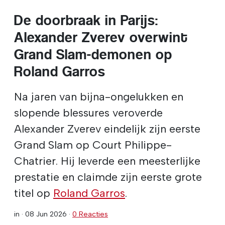
De doorbraak in Parijs:
Alexander Zverev overwint
Grand Slam-demonen op
Roland Garros
Na jaren van bijna-ongelukken en
slopende blessures veroverde
Alexander Zverev eindelijk zijn eerste
Grand Slam op Court Philippe-
Chatrier. Hij leverde een meesterlijke
prestatie en claimde zijn eerste grote
titel op
Roland Garros
.
in ·
08 Jun 2026
·
0 Reacties