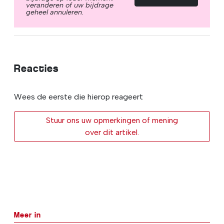
veranderen of uw bijdrage
geheel annuleren.
Reacties
Wees de eerste die hierop reageert
Stuur ons uw opmerkingen of mening
over dit artikel.
Meer in