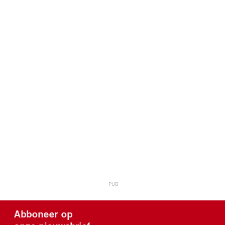
Abboneer op