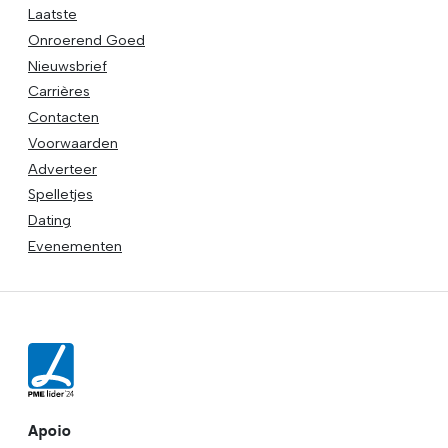
Laatste
Onroerend Goed
Nieuwsbrief
Carrières
Contacten
Voorwaarden
Adverteer
Spelletjes
Dating
Evenementen
Apoio