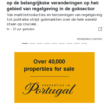
op de belangrijkste veranderingen op het
gebied van regelgeving in de goksector
Van marktintroducties en herzieningen van regelgeving
tot politieke strijd: gokmarkten over de hele wereld
staan op cruciale...
In -
21 uur geleden
SPONSORED CONTENT
Over 40,000
properties for sale