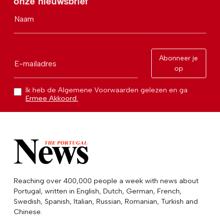
onze nieuwsbrief
Naam
Abonneer je
E-mailadres
op
Ik heb de Algemene Voorwaarden gelezen en ga
Ermee Akkoord.
Reaching over 400,000 people a week with news about
Portugal, written in English, Dutch, German, French,
Swedish, Spanish, Italian, Russian, Romanian, Turkish and
Chinese.