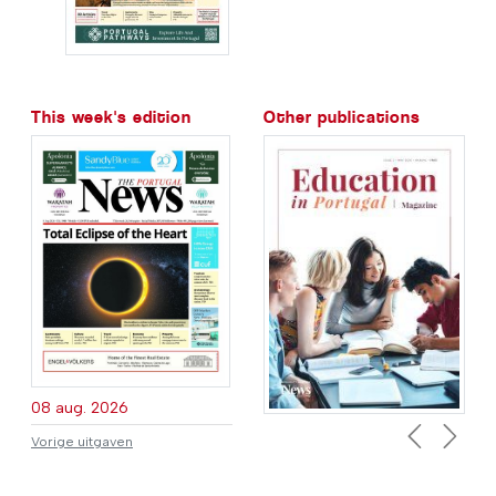
This week's edition
Other publications
08 aug. 2026
Vorige uitgaven
Previous
Next