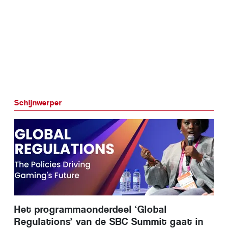
Schijnwerper
Het programmaonderdeel ‘Global
Regulations’ van de SBC Summit gaat in