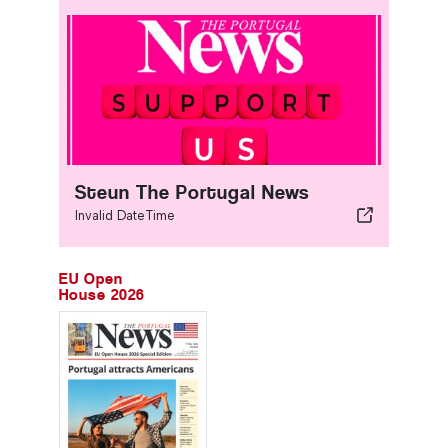
Steun The Portugal News
Invalid DateTime
EU Open
House 2026