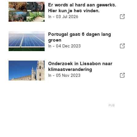
Er wordt al hard aan gewerkt.
Hier kun je het vinden.
In -
03 Jul 2026
Portugal gaat 6 dagen lang
groen
In -
04 Dec 2023
Onderzoek in Lissabon naar
klimaatverandering
In -
05 Nov 2023