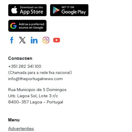
Contacten
+351 282 341 100
(Chamada para a rede fixa nacional)
info@theportugalnews.com
Rua Municipio de S Domingos
Urb. Lagoa Sol, Lote 3 r/c
8400-357 Lagoa - Portugal
Menu
Advertenties