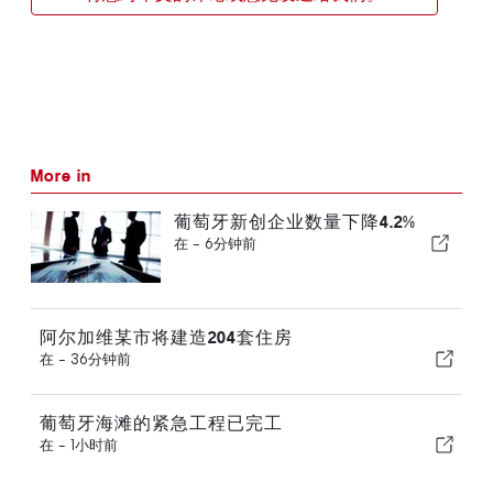
More in
葡萄牙新创企业数量下降4.2%
在 -
6分钟前
阿尔加维某市将建造204套住房
在 -
36分钟前
葡萄牙海滩的紧急工程已完工
在 -
1小时前