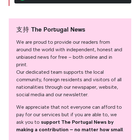
支持 The Portugal News
We are proud to provide our readers from
around the world with independent, honest and
unbiased news for free – both online and in
print.
Our dedicated team supports the local
community, foreign residents and visitors of all
nationalities through our newspaper, website,
social media and our newsletter.
We appreciate that not everyone can afford to
pay for our services but if you are able to, we
ask you to
support The Portugal News by
making a contribution – no matter how small
.