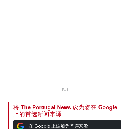
将 The Portugal News 设为您在 Google
上的首选新闻来源
在 Google 上添加为首选来源