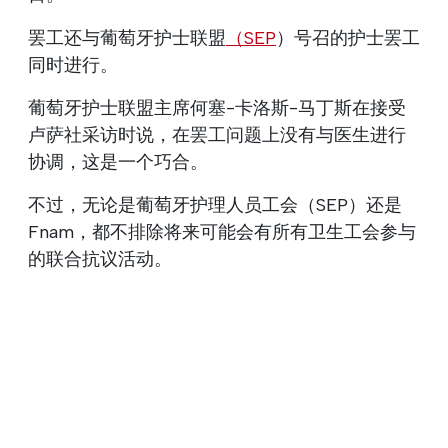
罢工还与葡萄牙护士联盟
（SEP
）号召的护士罢工
同时进行。
葡萄牙护士联盟主席何塞-卡洛斯-马丁斯在接受
卢萨社采访时说，在罢工问题上没有与医生进行
协调，这是一个巧合。
不过，无论是葡萄牙护理人员工会（SEP）还是
Fnam，都不排除将来可能会有所有卫生工会参与
的联合抗议活动。