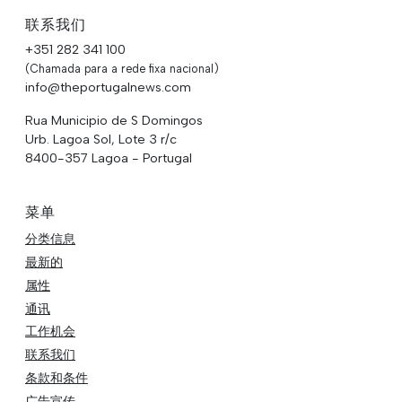
联系我们
+351 282 341 100
(Chamada para a rede fixa nacional)
info@theportugalnews.com
Rua Municipio de S Domingos
Urb. Lagoa Sol, Lote 3 r/c
8400-357 Lagoa - Portugal
菜单
分类信息
最新的
属性
通讯
工作机会
联系我们
条款和条件
广告宣传