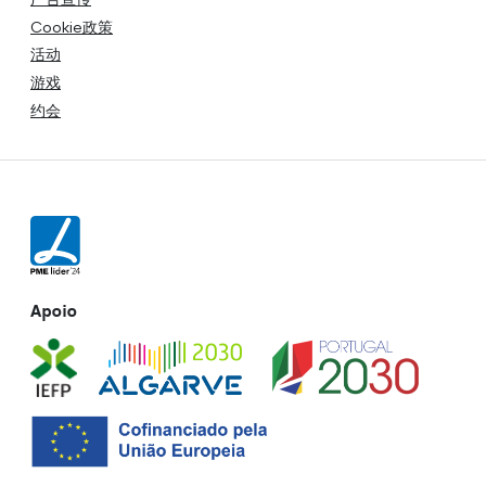
Cookie政策
活动
游戏
约会
Apoio