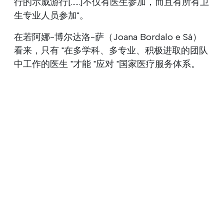
行的示威游行[......]不仅有医生参加，而且有所有卫
生专业人员参加"。
在若阿娜-博尔达洛-萨（Joana Bordalo e Sá）
看来，只有 "在多学科、多专业、积极进取的团队
中工作的医生 "才能 "应对 "国家医疗服务体系。