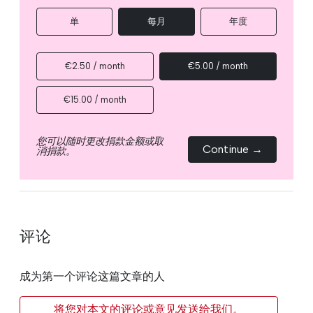
单
每月
年度
€2.50 / month
€5.00 / month
€15.00 / month
您可以随时更改捐款金额或取
Continue →
消捐款。
评论
成为第一个评论这篇文章的人
将您对本文的评论或意见发送给我们。