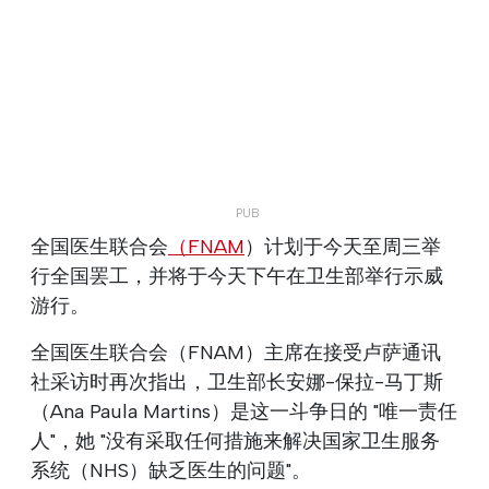
全国医生联合会
（FNAM
）计划于今天至周三举
行全国罢工，并将于今天下午在卫生部举行示威
游行。
全国医生联合会（FNAM）主席在接受卢萨通讯
社采访时再次指出，卫生部长安娜-保拉-马丁斯
（Ana Paula Martins）是这一斗争日的 "唯一责任
人"，她 "没有采取任何措施来解决国家卫生服务
系统（NHS）缺乏医生的问题"。