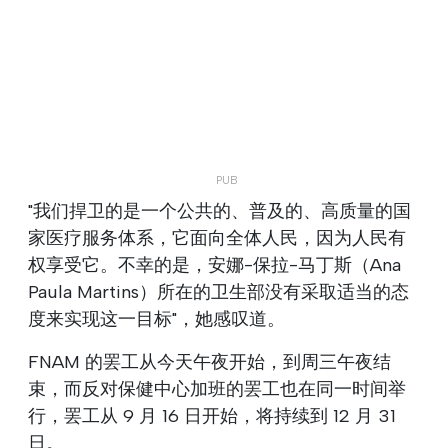
"我们捍卫的是一个公共的、普及的、高质量的国
家医疗服务体系，它面向全体人民，因为人民有
权享受它。不幸的是，安娜-保拉-马丁斯（Ana
Paula Martins）所在的卫生部没有采取适当的态
度来实现这一目标"，她感叹道。
FNAM 的罢工从今天午夜开始，到周三午夜结
束，而反对保健中心加班的罢工也在同一时间举
行，罢工从 9 月 16 日开始，将持续到 12 月 31
日。