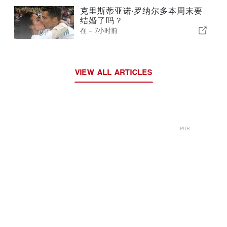
克里斯蒂亚诺·罗纳尔多本周末要
结婚了吗？
在 -
7小时前
VIEW ALL ARTICLES