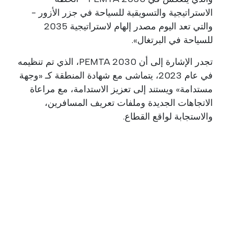
الاستراتيجية والتسويقية للسياحة في جزر الأزور -
والتي تعد اليوم مصدر إلهام لاستراتيجية 2035
للسياحة في البرتغال».
تجدر الإشارة إلى أن PEMTA 2030، الذي تم تنظيمه
في عام 2023، يتماشى مع شهادة المنطقة كـ «وجهة
مستدامة» ويستند إلى تعزيز الاستدامة، مع مراعاة
الاتجاهات الجديدة وملفات تعريف المسافرين،
والاستجابة لواقع القطاع.