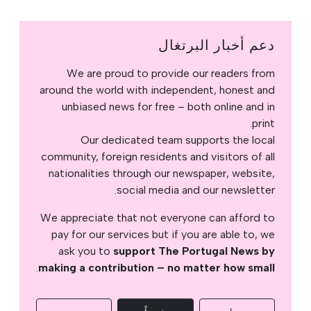
دعم أخبار البرتغال
We are proud to provide our readers from
around the world with independent, honest and
unbiased news for free – both online and in
print.
Our dedicated team supports the local
community, foreign residents and visitors of all
nationalities through our newspaper, website,
social media and our newsletter.
We appreciate that not everyone can afford to
pay for our services but if you are able to, we
ask you to
support The Portugal News by
.
making a contribution – no matter how small