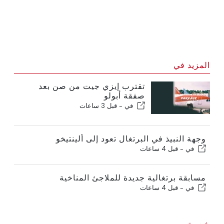
المزيد في
تقترب إيزي جيت من صن بعد
صفقة أبولو
في -
قبل 3 ساعات
وجهة النبيذ في البرتغال تعود إلى ألينتيخو
في -
قبل 4 ساعات
مسابقة برتغالية جديدة للملاجئ المناخية
في -
قبل 4 ساعات