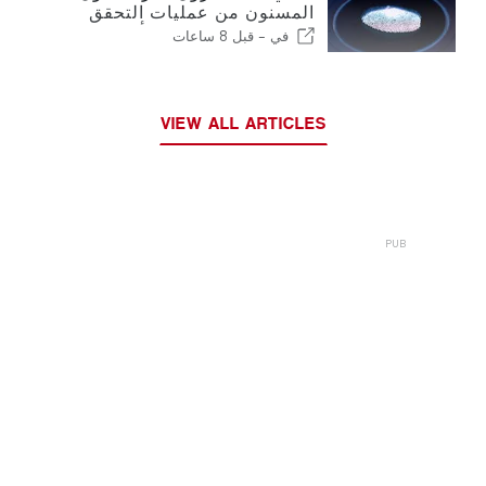
المسنون من عمليات التحقق
الجديدة من بصمات الأصابع في
في -
قبل 8 ساعات
الاتحاد الأوروبي
VIEW ALL ARTICLES