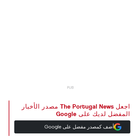
اجعل The Portugal News مصدر الأخبار
المفضل لديك على Google
أضف كمصدر مفضل على Google