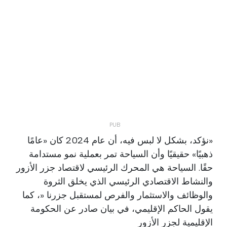
«نؤكد، بشكل لا لبس فيه، أن عام 2024 كان «عامًا
ذهبيًا» حقيقيًا وأن السياحة تمر بعملية نمو مستدامة
حقًا. السياحة هي المحرك الرئيسي لاقتصاد جزر الأزور
والنشاط الاقتصادي الرئيسي الذي يخلق الثروة
والوظائف والاستثمار والفرص لمستقبل جزرنا «، كما
يقول الحاكم الإقليمي، في بيان صادر عن الحكومة
الإقليمية لجزر الأزور