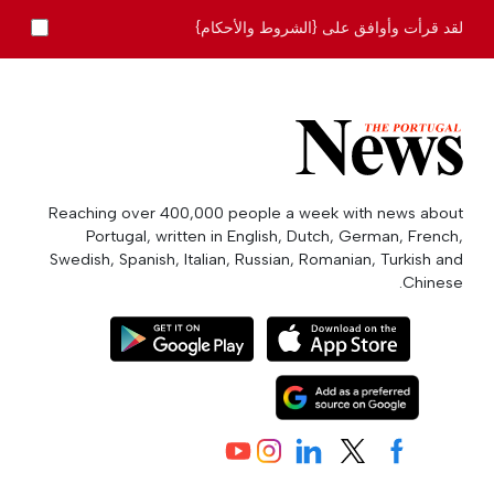
لقد قرأت وأوافق على {الشروط والأحكام}
Reaching over 400,000 people a week with news about
Portugal, written in English, Dutch, German, French,
Swedish, Spanish, Italian, Russian, Romanian, Turkish and
Chinese.