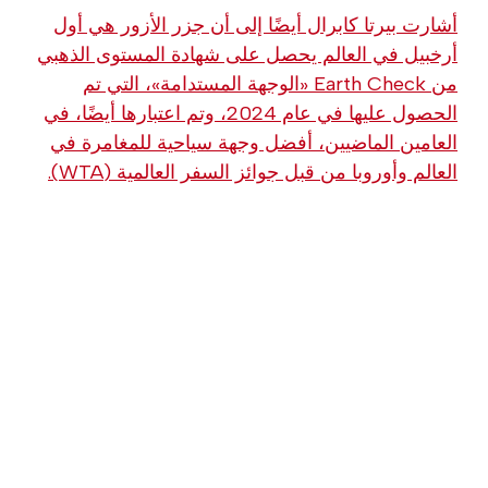
أشارت بيرتا كابرال أيضًا إلى أن جزر الأزور هي أول
أرخبيل في العالم يحصل على شهادة المستوى الذهبي
من Earth Check «الوجهة المستدامة»، التي تم
الحصول عليها في عام 2024، وتم اعتبارها أيضًا، في
العامين الماضيين، أفضل وجهة سياحية للمغامرة في
العالم وأوروبا من قبل جوائز السفر العالمية (WTA).