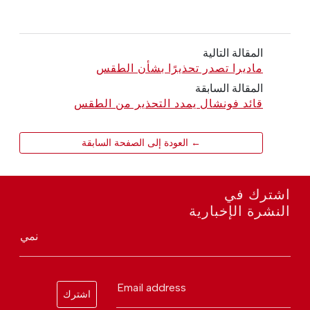
المقالة التالية
ماديرا تصدر تحذيرًا بشأن الطقس
المقالة السابقة
قائد فونشال يمدد التحذير من الطقس
← العودة إلى الصفحة السابقة
اشترك في
النشرة الإخبارية
نمي
Email address
اشترك