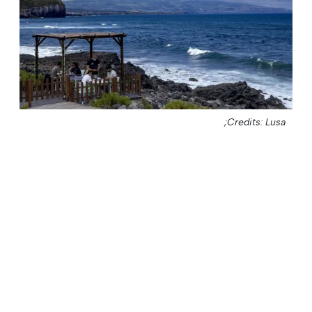
Credits: Lusa;