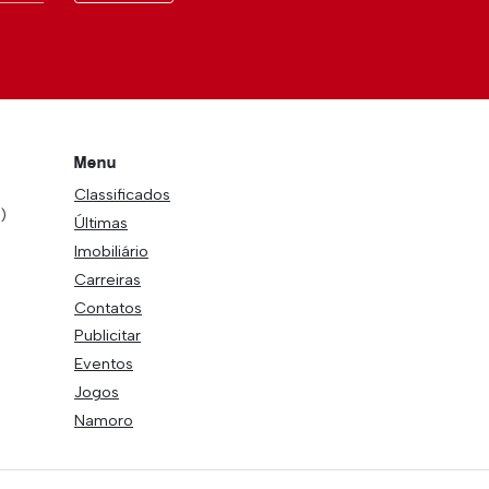
Menu
Classificados
)
Últimas
Imobiliário
Carreiras
Contatos
Publicitar
Eventos
Jogos
Namoro