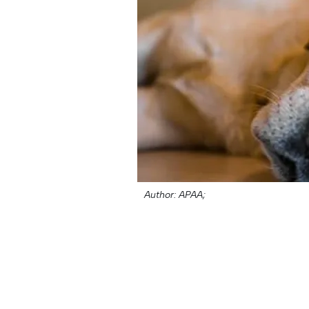
Author: APAA;