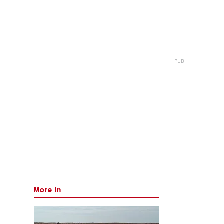
More in