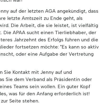
enny auf der letzten AGA angekündigt, dass
hre letzte Amtszeit zu Ende geht, als
rd. Die Arbeit, die sie leistet, ist vielfältig
t. Die APAA sucht einen Tierliebhaber, der
iteres Jahrzehnt des Erfolgs führen und die
ieder fortsetzen möchte: "Es kann so aktiv
ünscht, oder eine Aufgabe der Vertretung
n Sie Kontakt mit Jenny auf und
as Sie dem Verband als Präsidentin oder
 eines Teams sein wollen. Ein guter Kopf
les, was für den Anfang erforderlich ist!
zur Seite stehen.