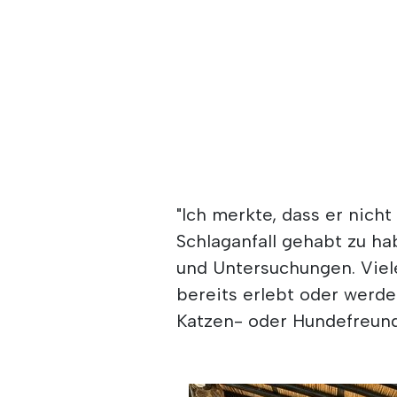
"Ich merkte, dass er nicht
Schlaganfall gehabt zu hab
und Untersuchungen. Viel
bereits erlebt oder werd
Katzen- oder Hundefreun