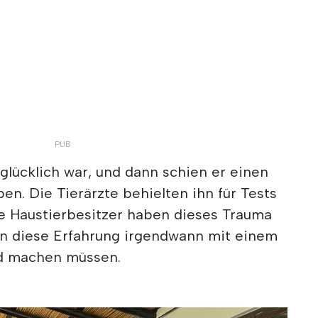
 glücklich war, und dann schien er einen
en. Die Tierärzte behielten ihn für Tests
e Haustierbesitzer haben dieses Trauma
en diese Erfahrung irgendwann mit einem
d machen müssen.