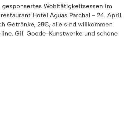
 gesponsertes Wohltätigkeitsessen im
staurant Hotel Aguas Parchal - 24. April.
ich Getränke, 28€, alle sind willkommen.
-line, Gill Goode-Kunstwerke und schöne