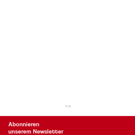
Abonnieren
unserem Newsletter