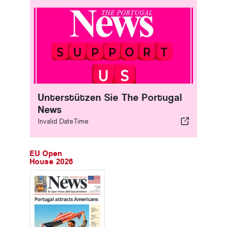
Unterstützen Sie The Portugal
News
Invalid DateTime
EU Open
House 2026