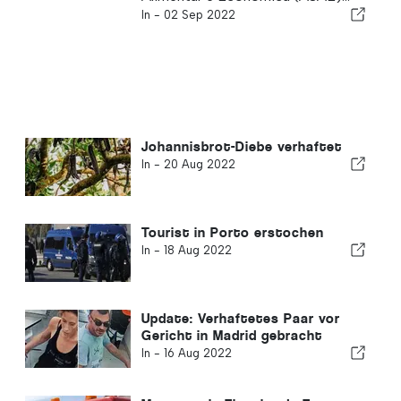
In -
02 Sep 2022
Johannisbrot-Diebe verhaftet
In -
20 Aug 2022
Tourist in Porto erstochen
In -
18 Aug 2022
Update: Verhaftetes Paar vor
Gericht in Madrid gebracht
In -
16 Aug 2022