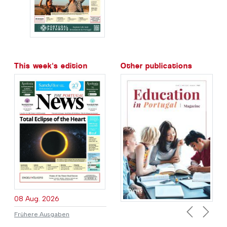
This week's edition
Other publications
08 Aug. 2026
Frühere Ausgaben
Previous
Next