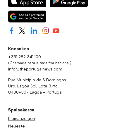
Kontakte
+351 282 341 100
(Chamada para a rede fixa nacional)
info@theportugalnews.com
Rua Municipio de S Domingos
Urb. Lagoa Sol, Lote 3 r/c
8400-357 Lagoa - Portugal
Speisekarte
Kleinanzeigen
Neueste