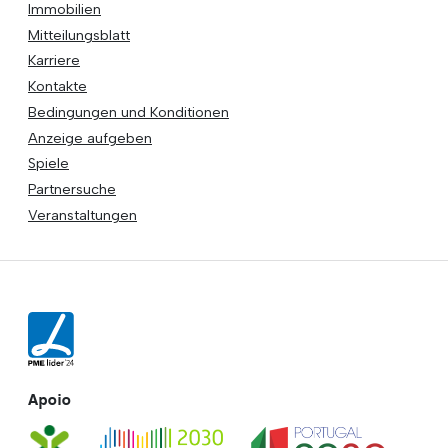
Immobilien
Mitteilungsblatt
Karriere
Kontakte
Bedingungen und Konditionen
Anzeige aufgeben
Spiele
Partnersuche
Veranstaltungen
Apoio