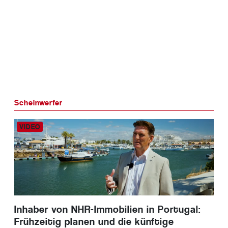
Scheinwerfer
Inhaber von NHR-Immobilien in Portugal:
Frühzeitig planen und die künftige