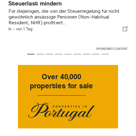
Steuerlast mindern
Für diejenigen, die von der Steuerregelung für nicht
gewöhnlich ansässige Personen (Non-Habitual
Resident, NHR) profitiert...
In -
vor 1 Tag
SPONSORED CONTENT
Over 40,000
properties for sale