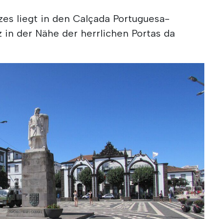
zes liegt in den Calçada Portuguesa-
 in der Nähe der herrlichen Portas da