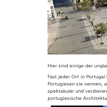
Hier sind einige der ungl
Fast jeder Ort in Portugal
Portugiesen sie nennen, a
spektakulär und verdiene
portugiesische Architektu