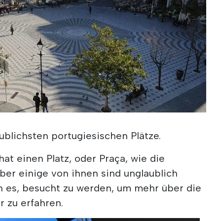
aublichsten portugiesischen Plätze.
 hat einen Platz, oder Praça, wie die
ber einige von ihnen sind unglaublich
n es, besucht zu werden, um mehr über die
r zu erfahren.