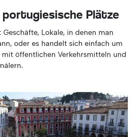
 portugiesische Plätze
 Geschäfte, Lokale, in denen man
ann, oder es handelt sich einfach um
mit öffentlichen Verkehrsmitteln und
mälern.