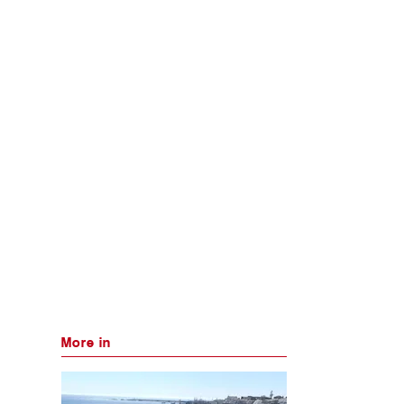
More in