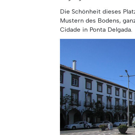
Die Schönheit dieses Plat
Mustern des Bodens, ganz
Cidade in Ponta Delgada.