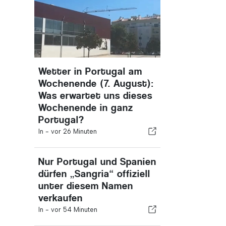
Wetter in Portugal am
Wochenende (7. August):
Was erwartet uns dieses
Wochenende in ganz
Portugal?
In -
vor 26 Minuten
Nur Portugal und Spanien
dürfen „Sangria“ offiziell
unter diesem Namen
verkaufen
In -
vor 54 Minuten