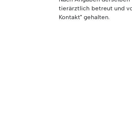
tierärztlich betreut und 
Kontakt" gehalten.