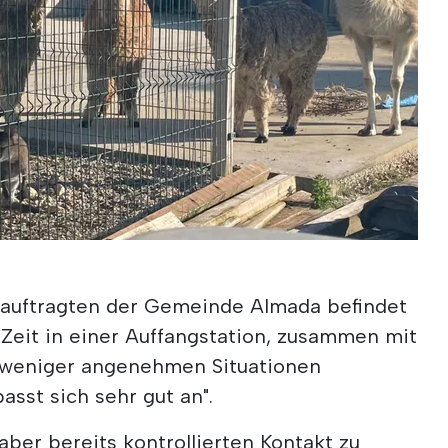
auftragten der Gemeinde Almada befindet
r Zeit in einer Auffangstation, zusammen mit
s weniger angenehmen Situationen
sst sich sehr gut an".
t aber bereits kontrollierten Kontakt zu