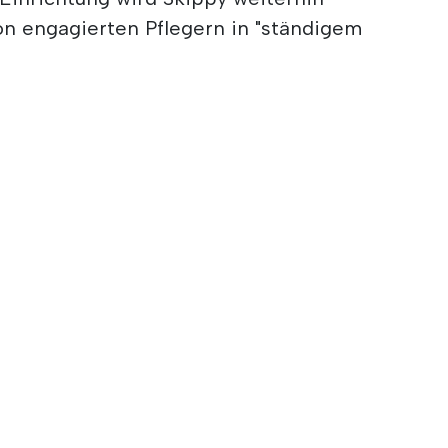
von engagierten Pflegern in "ständigem