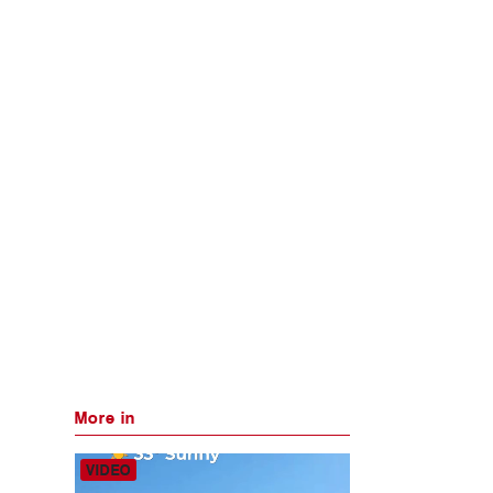
More in