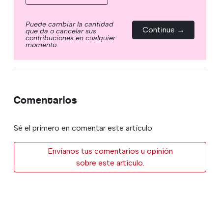
Puede cambiar la cantidad
Continue →
que da o cancelar sus
contribuciones en cualquier
momento.
Comentarios
Sé el primero en comentar este artículo
Envíanos tus comentarios u opinión
sobre este artículo.