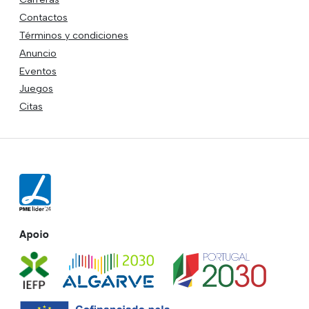
Contactos
Términos y condiciones
Anuncio
Eventos
Juegos
Citas
Apoio