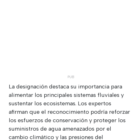
La designación destaca su importancia para
alimentar los principales sistemas fluviales y
sustentar los ecosistemas. Los expertos
afirman que el reconocimiento podría reforzar
los esfuerzos de conservación y proteger los
suministros de agua amenazados por el
cambio climático y las presiones del