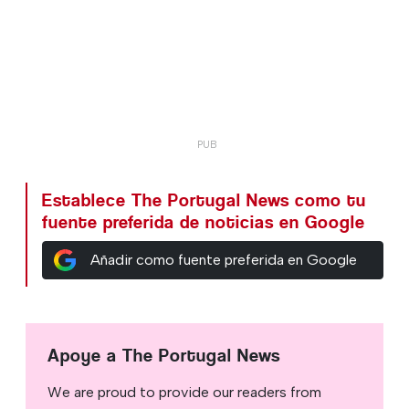
Establece The Portugal News como tu
fuente preferida de noticias en Google
Añadir como fuente preferida en Google
Apoye a The Portugal News
We are proud to provide our readers from