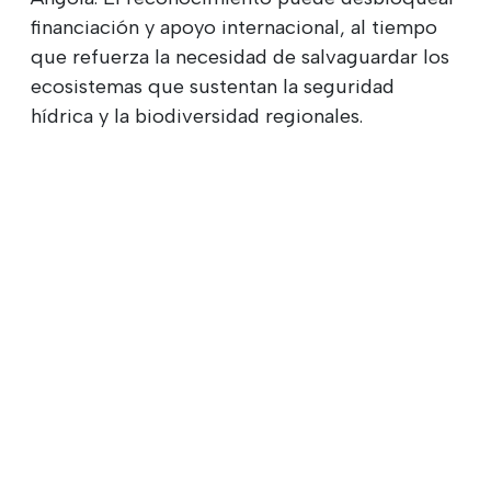
financiación y apoyo internacional, al tiempo
que refuerza la necesidad de salvaguardar los
ecosistemas que sustentan la seguridad
hídrica y la biodiversidad regionales.