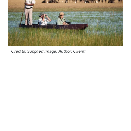
Credits: Supplied Image;
Author: Client;