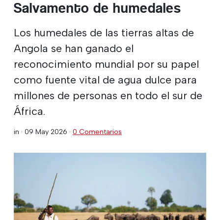
Salvamento de humedales
Los humedales de las tierras altas de
Angola se han ganado el
reconocimiento mundial por su papel
como fuente vital de agua dulce para
millones de personas en todo el sur de
África.
in ·
09 May 2026
·
0 Comentarios