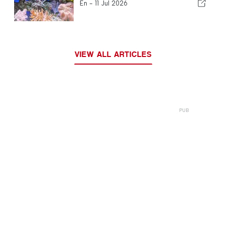
En -
11 Jul 2026
VIEW ALL ARTICLES