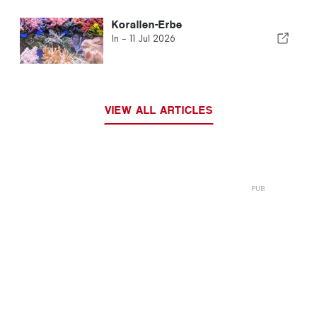
Korallen-Erbe
In -
11 Jul 2026
VIEW ALL ARTICLES