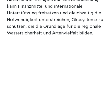
kann Finanzmittel und internationale
Unterstützung freisetzen und gleichzeitig die
Notwendigkeit unterstreichen, Ökosysteme zu
schützen, die die Grundlage für die regionale
Wassersicherheit und Artenvielfalt bilden.