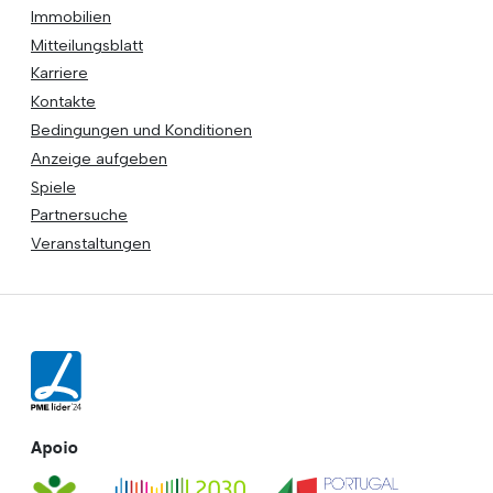
Immobilien
Mitteilungsblatt
Karriere
Kontakte
Bedingungen und Konditionen
Anzeige aufgeben
Spiele
Partnersuche
Veranstaltungen
Apoio