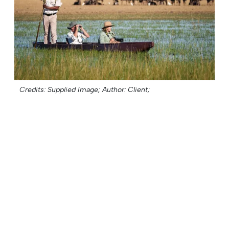
Credits: Supplied Image;
Author: Client;