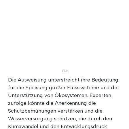
Die Ausweisung unterstreicht ihre Bedeutung
für die Speisung großer Flusssysteme und die
Unterstützung von Ökosystemen. Experten
zufolge könnte die Anerkennung die
Schutzbemühungen verstärken und die
Wasserversorgung schützen, die durch den
Klimawandel und den Entwicklungsdruck