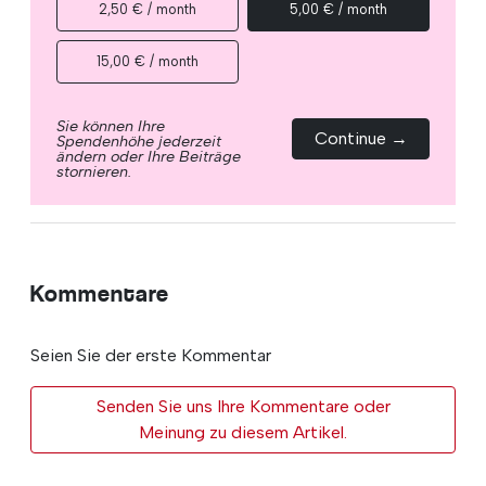
2,50 € / month
5,00 € / month
15,00 € / month
Sie können Ihre
Continue →
Spendenhöhe jederzeit
ändern oder Ihre Beiträge
stornieren.
Kommentare
Seien Sie der erste Kommentar
Senden Sie uns Ihre Kommentare oder
Meinung zu diesem Artikel.