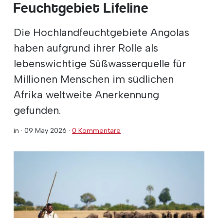
Feuchtgebiet Lifeline
Die Hochlandfeuchtgebiete Angolas
haben aufgrund ihrer Rolle als
lebenswichtige Süßwasserquelle für
Millionen Menschen im südlichen
Afrika weltweite Anerkennung
gefunden.
in ·
09 May 2026
·
0 Kommentare