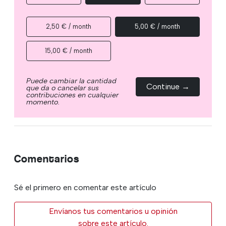
2,50 € / month
5,00 € / month
15,00 € / month
Puede cambiar la cantidad
Continue →
que da o cancelar sus
contribuciones en cualquier
momento.
Comentarios
Sé el primero en comentar este artículo
Envíanos tus comentarios u opinión
sobre este artículo.