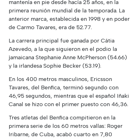
mantenía en pie desde hacía 25 años, en la
primera reunión mundial de la temporada. La
anterior marca, establecida en 1998 y en poder
de Carmo Tavares, era de 52.77.
La carrera principal fue ganada por Cátia
Azevedo, a la que siguieron en el podio la
jamaicana Stephanie Anne McPherson (54.66)
y la irlandesa Sophie Becker (53.19).
En los 400 metros masculinos, Ericsson
Tavares, del Benfica, terminó segundo con
46,95 segundos, mientras que el español Iñaki
Canal se hizo con el primer puesto con 46,36.
Tres atletas del Benfica compitieron en la
primera serie de los 60 metros vallas: Roger
Iribarne, de Cuba, acabó cuarto en 7,80