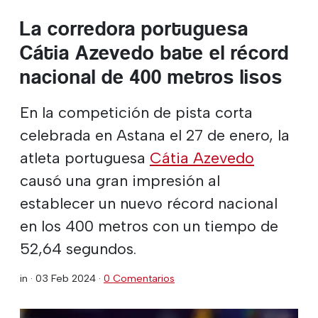
La corredora portuguesa
Cátia Azevedo bate el récord
nacional de 400 metros lisos
En la competición de pista corta
celebrada en Astana el 27 de enero, la
atleta portuguesa
Cátia Azevedo
causó una gran impresión al
establecer un nuevo récord nacional
en los 400 metros con un tiempo de
52,64 segundos.
in ·
03 Feb 2024
·
0 Comentarios