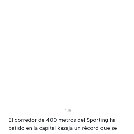
El corredor de 400 metros del Sporting ha
batido en la capital kazaja un récord que se