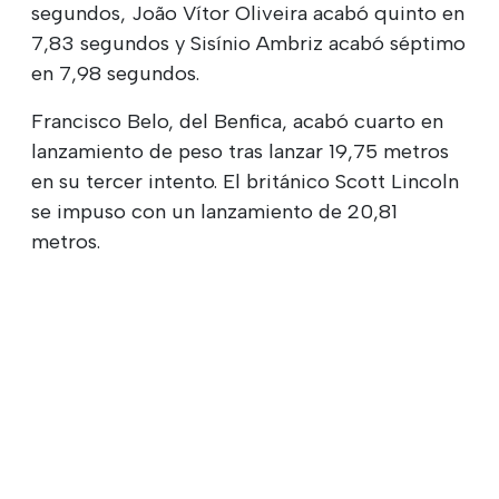
segundos, João Vítor Oliveira acabó quinto en
7,83 segundos y Sisínio Ambriz acabó séptimo
en 7,98 segundos.
Francisco Belo, del Benfica, acabó cuarto en
lanzamiento de peso tras lanzar 19,75 metros
en su tercer intento. El británico Scott Lincoln
se impuso con un lanzamiento de 20,81
metros.