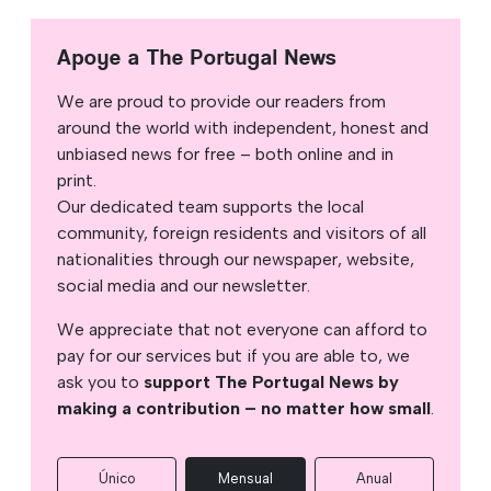
Apoye a The Portugal News
We are proud to provide our readers from
around the world with independent, honest and
unbiased news for free – both online and in
print.
Our dedicated team supports the local
community, foreign residents and visitors of all
nationalities through our newspaper, website,
social media and our newsletter.
We appreciate that not everyone can afford to
pay for our services but if you are able to, we
ask you to
support The Portugal News by
making a contribution – no matter how small
.
Único
Mensual
Anual