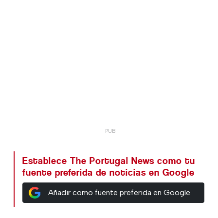
Establece The Portugal News como tu
fuente preferida de noticias en Google
Añadir como fuente preferida en Google