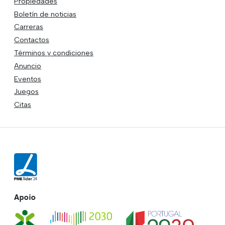
Propiedades
Boletín de noticias
Carreras
Contactos
Términos y condiciones
Anuncio
Eventos
Juegos
Citas
Apoio