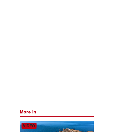
More in