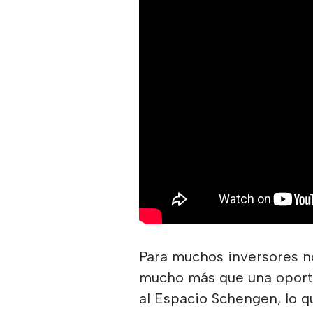
Para muchos inversores n
mucho más que una oportu
al Espacio Schengen, lo qu