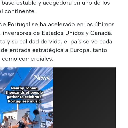
 base estable y acogedora en uno de los
l continente.
de Portugal se ha acelerado en los últimos
s inversores de Estados Unidos y Canadá.
ta y su calidad de vida, el país se ve cada
de entrada estratégica a Europa, tanto
s como comerciales.