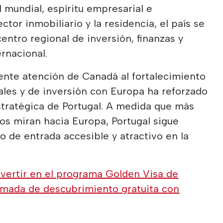
l mundial, espíritu empresarial e
ctor inmobiliario y la residencia, el país se
ntro regional de inversión, finanzas y
rnacional.
ente atención de Canadá al fortalecimiento
ales y de inversión con Europa ha reforzado
stratégica de Portugal. A medida que más
os miran hacia Europa, Portugal sigue
 de entrada accesible y atractivo en la
vertir en el programa Golden Visa de
lamada de descubrimiento gratuita con