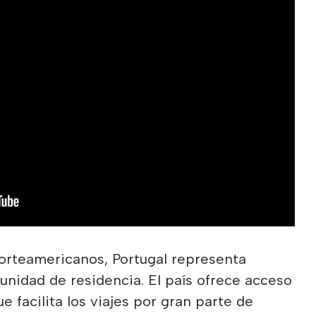
orteamericanos, Portugal representa
nidad de residencia. El país ofrece acceso
e facilita los viajes por gran parte de