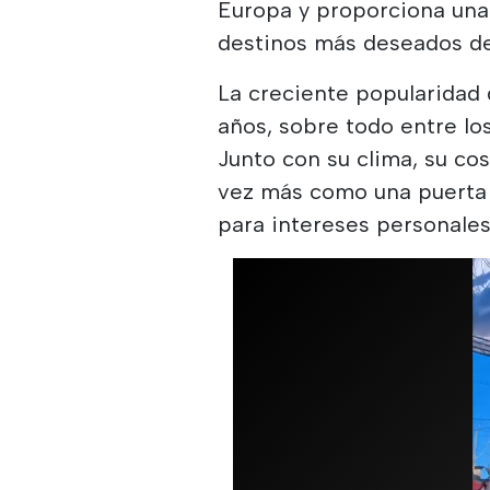
Europa y proporciona una
destinos más deseados de
La creciente popularidad 
años, sobre todo entre lo
Junto con su clima, su cos
vez más como una puerta 
para intereses personale