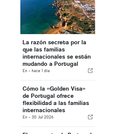
La razón secreta por la
que las familias
internacionales se están
mudando a Portugal
En -
hace 1 día
Cómo la «Golden Visa»
de Portugal ofrece
flexibilidad a las familias
internacionales
En -
30 Jul 2026