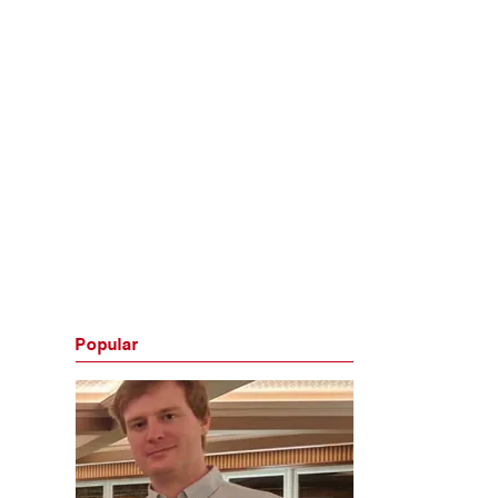
Popular