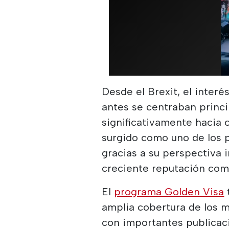
Desde el Brexit, el interé
antes se centraban princ
significativamente hacia 
surgido como uno de los p
gracias a su perspectiva i
creciente reputación com
El
programa Golden Visa
amplia cobertura de los 
con importantes publicac