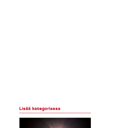
Lisää kategoriassa