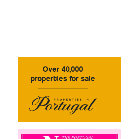
Over 40,000
properties for sale