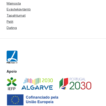
Mainosta
Evästekäytäntö
Tapahtumat
Pelit
Dating
Apoio