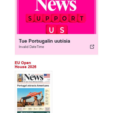
Tue Portugalin uutisia
Invalid DateTime
EU Open
House 2026