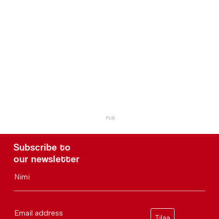
Subscribe to
our newsletter
Nimi
Email address
Tilaa