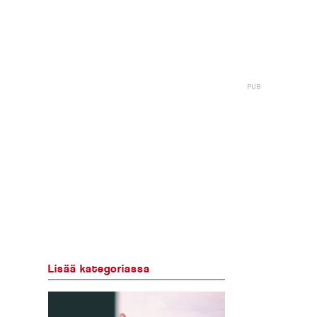
Lisää kategoriassa