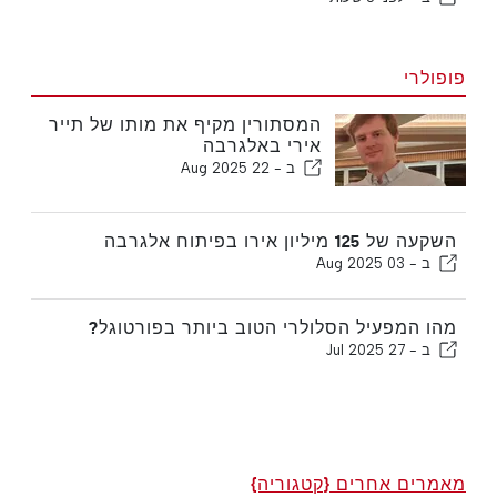
פופולרי
המסתורין מקיף את מותו של תייר
אירי באלגרבה
ב -
22 Aug 2025
השקעה של 125 מיליון אירו בפיתוח אלגרבה
ב -
03 Aug 2025
מהו המפעיל הסלולרי הטוב ביותר בפורטוגל?
ב -
27 Jul 2025
מאמרים אחרים {קטגוריה}