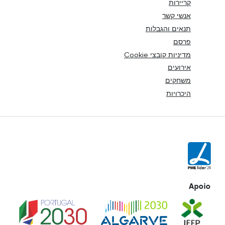
קריירות
אנשי קשר
תנאים והגבלות
פרסם
מדיניות קובצי Cookie
אירועים
משחקים
היכרויות
Apoio