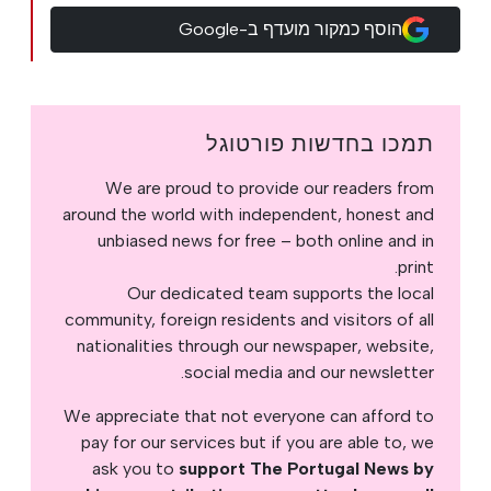
הוסף כמקור מועדף ב-Google
תמכו בחדשות פורטוגל
We are proud to provide our readers from
around the world with independent, honest and
unbiased news for free – both online and in
print.
Our dedicated team supports the local
community, foreign residents and visitors of all
nationalities through our newspaper, website,
social media and our newsletter.
We appreciate that not everyone can afford to
pay for our services but if you are able to, we
ask you to
support The Portugal News by