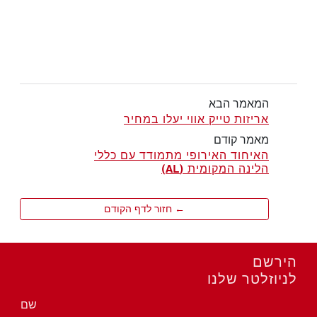
המאמר הבא
אריזות טייק אווי יעלו במחיר
מאמר קודם
האיחוד האירופי מתמודד עם כללי
הלינה המקומית (AL)
← חזור לדף הקודם
הירשם
לניוזלטר שלנו
שם