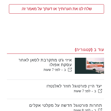
שלח לנו את הערותיך או דעתך על מאמר זה.
עוד ב {קטגוריה}
איזי ג'ט מתקרבת לסאן לאחר
עסקת אפולו
ב -
לפני 7 שעות
יעד היין פורטוגל חוזר לאלנטז'ו
ב -
לפני 7 שעות
תחרות פורטוגל חדשה על מקלטי אקלים
ב -
לפני 8 שעות