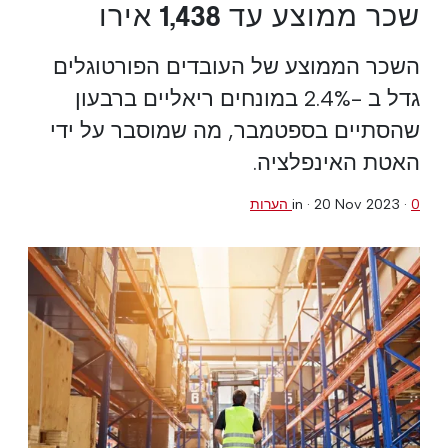
שכר ממוצע עד 1,438 אירו
השכר הממוצע של העובדים הפורטוגלים
גדל ב -2.4% במונחים ריאליים ברבעון
שהסתיים בספטמבר, מה שמוסבר על ידי
האטת האינפלציה.
0 הערות
·
20 Nov 2023
in ·