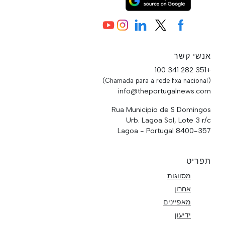
אנשי קשר
+351 282 341 100
(Chamada para a rede fixa nacional)
info@theportugalnews.com
Rua Municipio de S Domingos
Urb. Lagoa Sol, Lote 3 r/c
8400-357 Lagoa - Portugal
תפריט
מסווגות
אחרון
מאפיינים
ידיעון