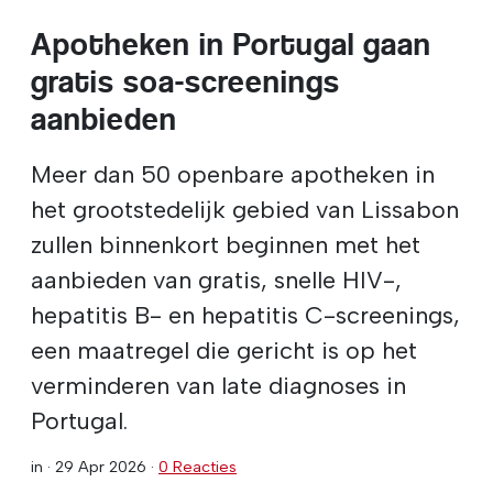
Apotheken in Portugal gaan
gratis soa-screenings
aanbieden
Meer dan 50 openbare apotheken in
het grootstedelijk gebied van Lissabon
zullen binnenkort beginnen met het
aanbieden van gratis, snelle HIV-,
hepatitis B- en hepatitis C-screenings,
een maatregel die gericht is op het
verminderen van late diagnoses in
Portugal.
in ·
29 Apr 2026
·
0 Reacties