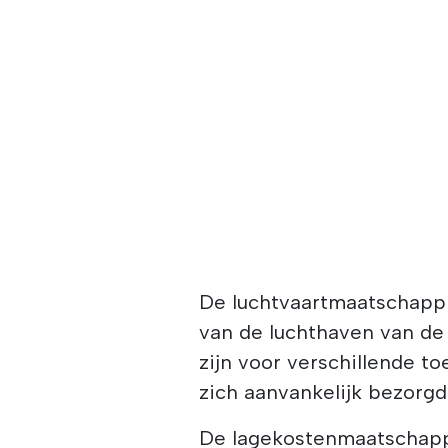
De luchtvaartmaatschapp
van de luchthaven van de
zijn voor verschillende t
zich aanvankelijk bezorgd
De lagekostenmaatschappi