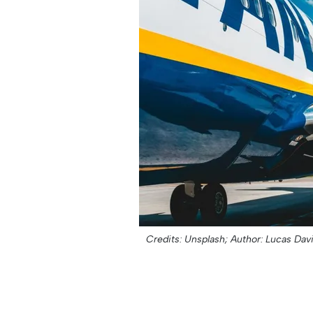
Credits: Unsplash;
Author: Lucas Dav