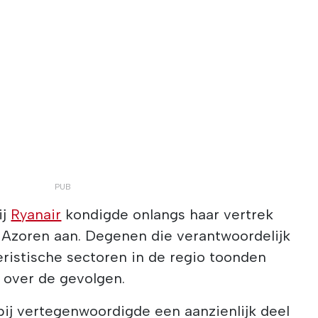
ij
Ryanair
kondigde onlangs haar vertrek
 Azoren aan. Degenen die verantwoordelijk
oeristische sectoren in de regio toonden
 over de gevolgen.
j vertegenwoordigde een aanzienlijk deel