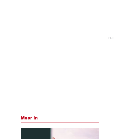
Meer in