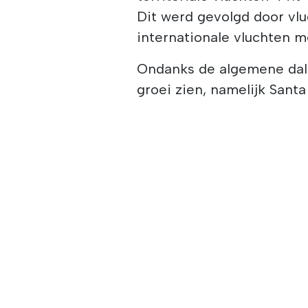
Dit werd gevolgd door vl
internationale vluchten m
Ondanks de algemene dali
groei zien, namelijk Santa