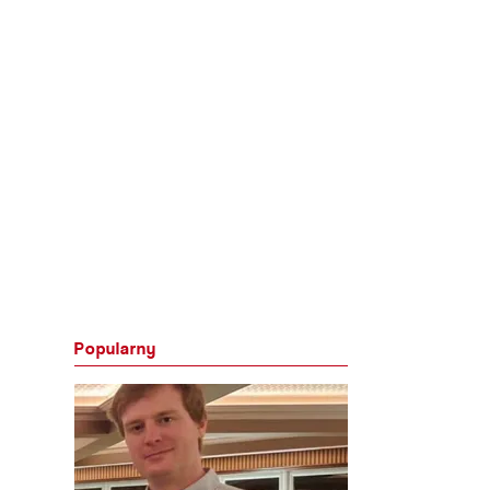
Popularny