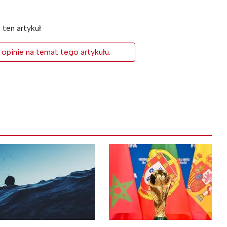
ten artykuł
 opinie na temat tego artykułu.