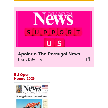
Apoiar o The Portugal News
Invalid DateTime
EU Open
House 2026