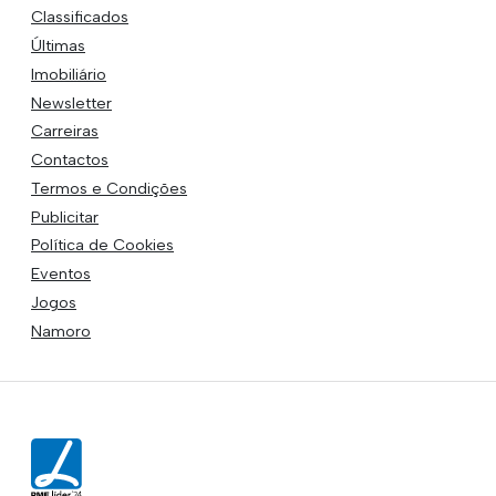
Classificados
Últimas
Imobiliário
Newsletter
Carreiras
Contactos
Termos e Condições
Publicitar
Política de Cookies
Eventos
Jogos
Namoro