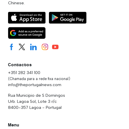
Chinese.
Contactos
+351 282 341 100
(Chamada para a rede fixa nacional)
info@theportugalnews.com
Rua Municipio de S Domingos
Urb. Lagoa Sol, Lote 3 r/c
8400-357 Lagoa - Portugal
Menu