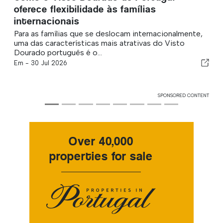
oferece flexibilidade às famílias
internacionais
Para as famílias que se deslocam internacionalmente,
uma das características mais atrativas do Visto
Dourado português é o...
Em -
30 Jul 2026
SPONSORED CONTENT
Over 40,000
properties for sale