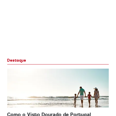
Destaque
Como o Visto Dourado de Portugal