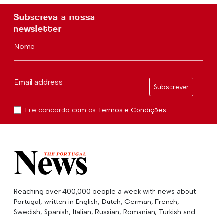
Subscreva a nossa
newsletter
Nome
Email address
Subscrever
Li e concordo com os
Termos e Condições
Reaching over 400,000 people a week with news about
Portugal, written in English, Dutch, German, French,
Swedish, Spanish, Italian, Russian, Romanian, Turkish and