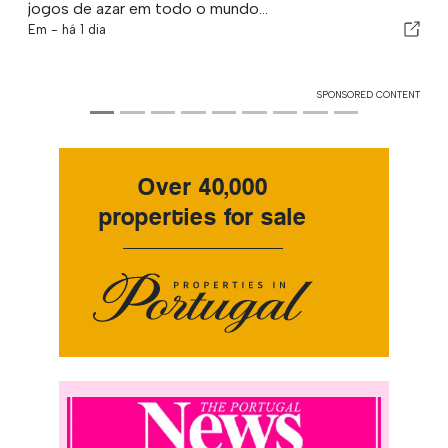
jogos de azar em todo o mundo...
Em -
há 1 dia
SPONSORED CONTENT
Over 40,000
properties for sale