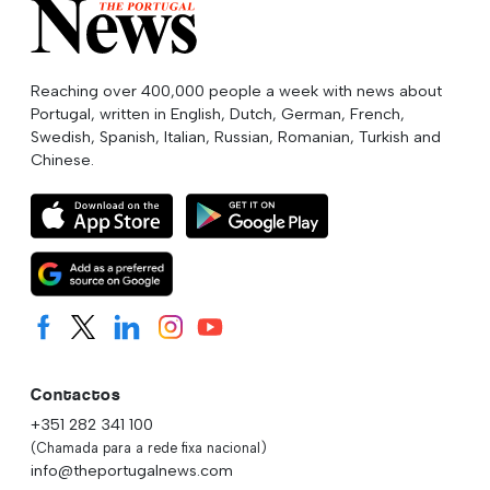
Reaching over 400,000 people a week with news about
Portugal, written in English, Dutch, German, French,
Swedish, Spanish, Italian, Russian, Romanian, Turkish and
Chinese.
Contactos
+351 282 341 100
(Chamada para a rede fixa nacional)
info@theportugalnews.com