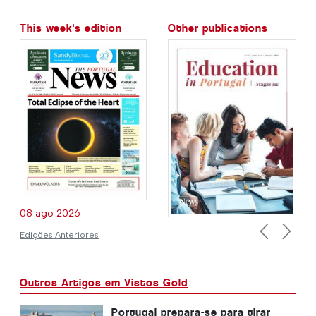
This week's edition
Other publications
08 ago 2026
Edições Anteriores
Previous
Next
Outros Artigos em Vistos Gold
Portugal prepara-se para tirar