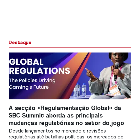
Destaque
A secção «Regulamentação Global» da
SBC Summit aborda as principais
mudanças regulatórias no setor do jogo
Desde lançamentos no mercado e revisões
regulatórias até batalhas políticas, os mercados de