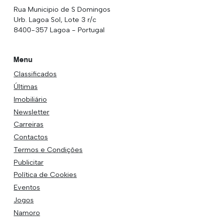
Rua Municipio de S Domingos
Urb. Lagoa Sol, Lote 3 r/c
8400-357 Lagoa - Portugal
Menu
Classificados
Últimas
Imobiliário
Newsletter
Carreiras
Contactos
Termos e Condições
Publicitar
Política de Cookies
Eventos
Jogos
Namoro