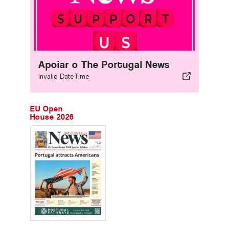
Apoiar o The Portugal News
Invalid DateTime
EU Open
House 2026