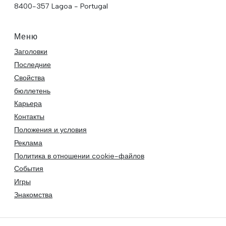
8400-357 Lagoa - Portugal
Меню
Заголовки
Последние
Свойства
бюллетень
Карьера
Контакты
Положения и условия
Реклама
Политика в отношении cookie-файлов
События
Игры
Знакомства