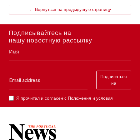
← Вернуться на предыдущую страницу
Подписывайтесь на
нашу новостную рассылку
Имя
Подписаться
Email address
на
Я прочитал и согласен с
Положения и условия