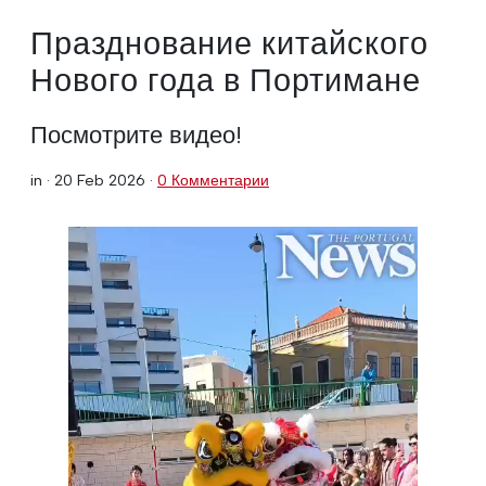
Празднование китайского
Нового года в Портимане
Посмотрите видео!
in ·
20 Feb 2026
·
0 Комментарии