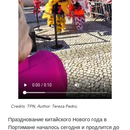
Credits: TPN;
Author: Tereza Pedro;
Празднование китайского Нового года в
Портимане началось сегодня и продлится до