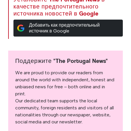
качестве предпочтительного
источника новостей в Google
Добавить как предпочтительный
источник в Google
Поддержите "The Portugal News"
We are proud to provide our readers from
around the world with independent, honest and
unbiased news for free – both online and in
print.
Our dedicated team supports the local
community, foreign residents and visitors of all
nationalities through our newspaper, website,
social media and our newsletter.