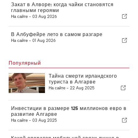
Закат в Алворе: когда чайки становятся
главными героями
На сайте -
03 Aug 2026
В Албуфейре лето в самом разгаре
На сайте -
01 Aug 2026
Популярный
Тайна смерти ирландского
туриста в Алгарве
На сайте -
22 Aug 2025
Инвестиции в размере 125 миллионов евро в
развитие Алгарве
На сайте -
03 Aug 2025