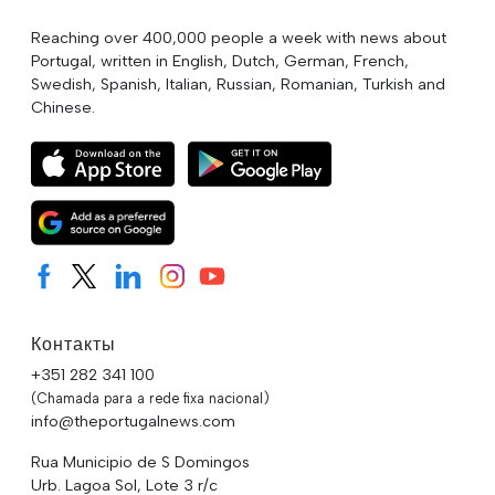
Reaching over 400,000 people a week with news about
Portugal, written in English, Dutch, German, French,
Swedish, Spanish, Italian, Russian, Romanian, Turkish and
Chinese.
Контакты
+351 282 341 100
(Chamada para a rede fixa nacional)
info@theportugalnews.com
Rua Municipio de S Domingos
Urb. Lagoa Sol, Lote 3 r/c