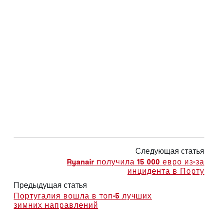
Следующая статья
Ryanair получила 15 000 евро из-за
инцидента в Порту
Предыдущая статья
Португалия вошла в топ-5 лучших
зимних направлений