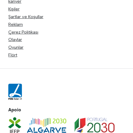
kariyer
Kişiler
Şartlar ve Koşullar
Reklam
Çerez Politikası
Olaylar
Oyunlar
Flört
Apoio