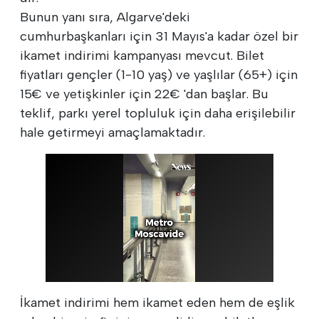
Bunun yanı sıra, Algarve'deki
cumhurbaşkanları için 31 Mayıs'a kadar özel bir
ikamet indirimi kampanyası mevcut. Bilet
fiyatları gençler (1-10 yaş) ve yaşlılar (65+) için
15€ ve yetişkinler için 22€ 'dan başlar. Bu
teklif, parkı yerel topluluk için daha erişilebilir
hale getirmeyi amaçlamaktadır.
İkamet indirimi hem ikamet eden hem de eşlik