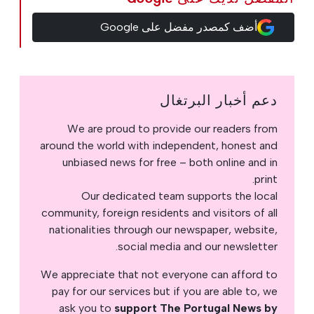
أضف كمصدر مفضل على Google
دعم أخبار البرتغال
We are proud to provide our readers from
around the world with independent, honest and
unbiased news for free – both online and in
print.
Our dedicated team supports the local
community, foreign residents and visitors of all
nationalities through our newspaper, website,
social media and our newsletter.
We appreciate that not everyone can afford to
pay for our services but if you are able to, we
ask you to
support The Portugal News by