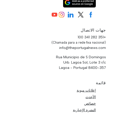
جهات الاتصال
+351 282 341 100
(Chamada para a rede fixa nacional)
info@theportugalnews.com
Rua Municipio de S Domingos
Urb. Lagoa Sol, Lote 3 r/c
8400-357 Lagoa - Portugal
قائمة
إعلانات مبوبة
الأحدث
خصائص
النشرة الإخبارية