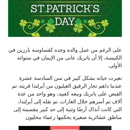
على الرغم من عمل والده وجده كقساوسة بارزين في
الكنيسة، إلا أن باتريك عانى من الإيمان في سنواته
الأولى.
تغيرت حياته بشكل كبير في سن السادسة عشرة
عندما داهم تجار الرقيق الغيليون من أيرلندا قريته. تم
القبض على باتريك وبيعه كعبيد، وهو واحد من عدة
آلاف تم أسرهم خلال الغارات. تم نقله إلى أيرلندا،
التي كانت آنذاك أرضًا وثنية إلى حد كبير مقسمة إلى
مناطق عشائرية صغيرة يحكمها زعماء محليون