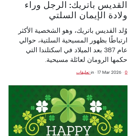
القديس باتريك: الرجل وراء
ولادة الإيمان السلتي
وُلد القديس باتريك، وهو الشخصية الأكثر
ارتباطًا بظهور المسيحية السلتية، حوالي
عام 387 بعد الميلاد في اسكتلندا التي
حكمها الرومان لعائلة مسيحية.
0 تعليقات
·
17 Mar 2026
in ·