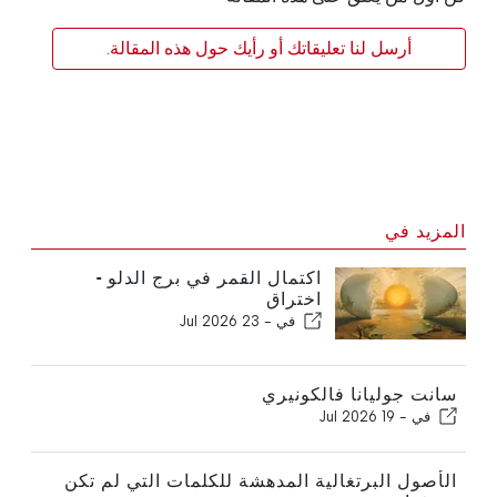
أرسل لنا تعليقاتك أو رأيك حول هذه المقالة.
المزيد في
اكتمال القمر في برج الدلو -
اختراق
في -
23 Jul 2026
سانت جوليانا فالكونيري
في -
19 Jul 2026
الأصول البرتغالية المدهشة للكلمات التي لم تكن