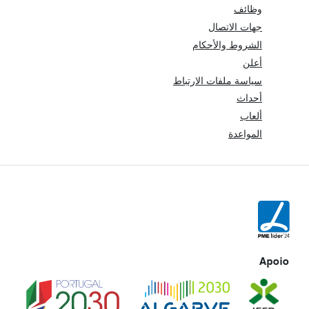
وظائف
جهات الاتصال
الشروط والأحكام
أعلن
سياسة ملفات الارتباط
أحداث
ألعاب
المواعدة
Apoio