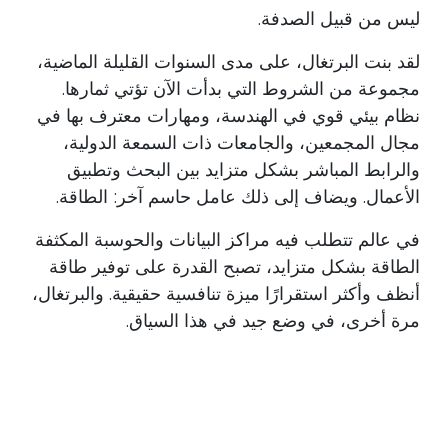
ليس من قبيل الصدفة.
لقد بنت البرتغال، على مدى السنوات القليلة الماضية،
مجموعة من الشروط التي بدأت الآن تؤتي ثمارها.
نظام بيئي قوي في الهندسة، ومهارات معترف بها في
مجال المجمعين، والجامعات ذات السمعة الدولية،
والرابط المباشر بشكل متزايد بين البحث وتطبيق
الأعمال. ويضاف إلى ذلك عامل حاسم آخر: الطاقة.
في عالم تتطلب فيه مراكز البيانات والحوسبة المكثفة
الطاقة بشكل متزايد، تصبح القدرة على توفير طاقة
أنظف وأكثر استقرارًا ميزة تنافسية حقيقية. والبرتغال،
مرة أخرى، في وضع جيد في هذا السياق.