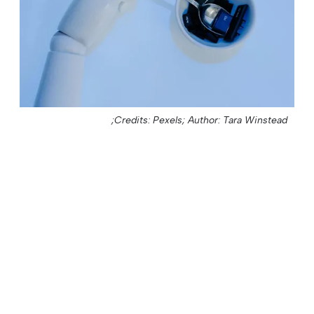
Credits: Pexels;
Author: Tara Winstead;