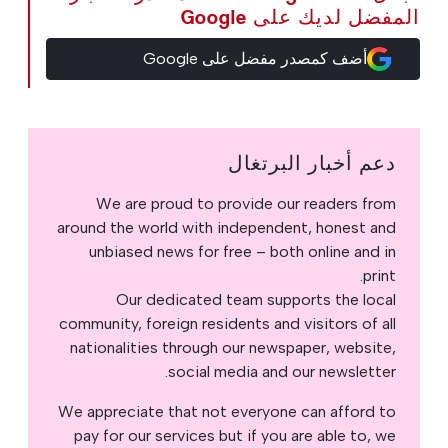
المفضل لديك على Google
أضف كمصدر مفضل على Google
دعم أخبار البرتغال
We are proud to provide our readers from
around the world with independent, honest and
unbiased news for free – both online and in
print.
Our dedicated team supports the local
community, foreign residents and visitors of all
nationalities through our newspaper, website,
social media and our newsletter.
We appreciate that not everyone can afford to
pay for our services but if you are able to, we