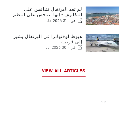
لم تعد البرتغال تتنافس على
التكاليف - إنها تتنافس على النظم
البيئية
في -
31 Jul 2026
هبوط لوفتهانزا في البرتغال يشير
إلى فرصة
في -
30 Jul 2026
VIEW ALL ARTICLES