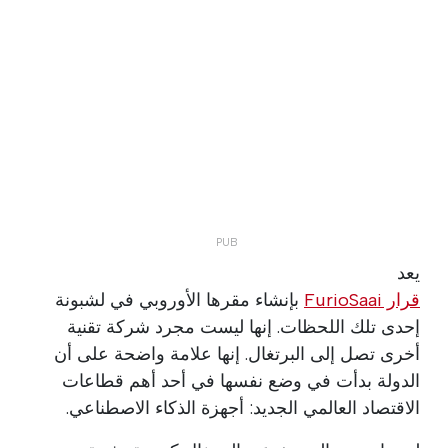
يعد
قرار FurioSaai
بإنشاء مقرها الأوروبي في لشبونة
إحدى تلك اللحظات. إنها ليست مجرد شركة تقنية
أخرى تصل إلى البرتغال. إنها علامة واضحة على أن
الدولة بدأت في وضع نفسها في أحد أهم قطاعات
الاقتصاد العالمي الجديد: أجهزة الذكاء الاصطناعي.