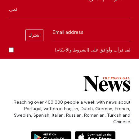
نمي
Email address
اشترك
لقد قرأت وأوافق على {الشروط والأحكام}
Reaching over 400,000 people a week with news about
Portugal, written in English, Dutch, German, French,
Swedish, Spanish, Italian, Russian, Romanian, Turkish and
Chinese.