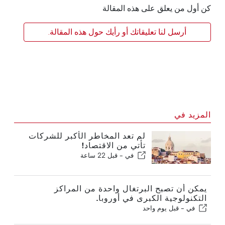
كن أول من يعلق على هذه المقالة
أرسل لنا تعليقاتك أو رأيك حول هذه المقالة.
المزيد في
لم تعد المخاطر الأكبر للشركات
تأتي من الاقتصاد!
في -
قبل 22 ساعة
يمكن أن تصبح البرتغال واحدة من المراكز
التكنولوجية الكبرى في أوروبا.
في -
قبل يوم واحد