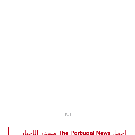
اجعل The Portugal News مصدر الأخبار