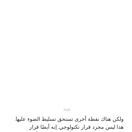
ولكن هناك نقطة أخرى تستحق تسليط الضوء عليها.
هذا ليس مجرد قرار تكنولوجي. إنه أيضًا قرار