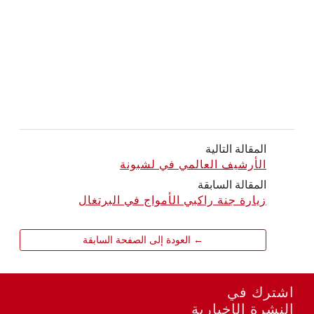
المقالة التالية
الأرشيف العالمي في لشبونة
المقالة السابقة
زيارة جنة راكبي الأمواج في البرتغال
← العودة إلى الصفحة السابقة
اشترك في
النشرة الإخبارية