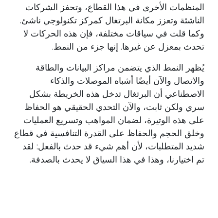
المنظمات الأخرى في هذا القطاع، وتحفز الشركات
الناشئة وتعزز مكانة البرتغال كمركز تكنولوجي ناشئ.
وكما قلت في سياقات مختلفة، فإن هذه الحركات لا
تحدث بمعزل عن غيرها. إنها جزء من النمط.
يُظهر النمط الذي يتضمن مراكز البيانات والطاقة
والاتصال والآن أيضًا أشباه الموصلات والذكاء
الاصطناعي أن البرتغال تدخل هذه الخريطة بشكل
سري ولكن ثابت، والآن التحدي الحقيقي هو الحفاظ
على هذه الوتيرة، لضمان المواهب وتسريع العمليات
وخلق الحجم والحفاظ على القدرة التنافسية في قطاع
شديد المتطلبات، لأن أهم شيء قد حدث بالفعل: لقد
تم اختيارنا، وهذا في هذا السياق لا يحدث بالصدفة.