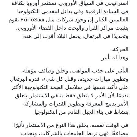
استراتيجي في السياق الأوروبي. تستثمر أوروبا بكثافة
في السيادة الرقمية وفي بدائل لمقدمي التكنولوجيا
العالميين الكبار. إن وجود شركات مثل FurioSaai تقوم
بتثبيت مراكز القرار والبحث داخل الفضاء الأوروبي،
وتحديدًا في البرتغال، يجعل البلاد أقرب إلى هذه
الحركة.
وهذا له تأثير.
التأثير على جذب المواهب، وخلق وظائف مؤهلة،
وتطوير مهارات جديدة، وقبل كل شيء، قدرة البرتغال
على تأكيد نفسها في سلاسل القيمة التكنولوجية الأكثر
تقدمًا. لأن الأمر لا يتعلق فقط بتلقي الاستثمار. يتعلق
الأمر بدمج المعرفة وتطوير القدرات والمشاركة
بنشاط في بناء الجيل القادم من التكنولوجيا.
في الوقت نفسه، يخلق هذا النوع من الاستثمار تأثيرًا
مضاعفًا. فهي تربط الجامعات بالشركات، وتجذب