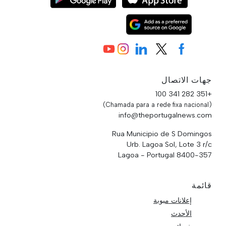
جهات الاتصال
+351 282 341 100
(Chamada para a rede fixa nacional)
info@theportugalnews.com
Rua Municipio de S Domingos
Urb. Lagoa Sol, Lote 3 r/c
8400-357 Lagoa - Portugal
قائمة
إعلانات مبوبة
الأحدث