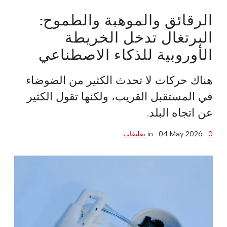
الرقائق والموهبة والطموح:
البرتغال تدخل الخريطة
الأوروبية للذكاء الاصطناعي
هناك حركات لا تحدث الكثير من الضوضاء
في المستقبل القريب، ولكنها تقول الكثير
عن اتجاه البلد.
0 تعليقات
·
04 May 2026
in ·