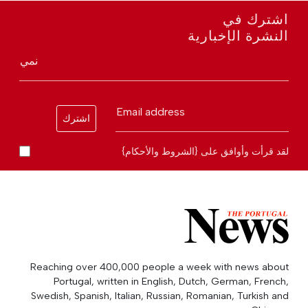
اشترك في
النشرة الإخبارية
نمي
Email address
اشترك
لقد قرأت وأوافق على {الشروط والأحكام}
Reaching over 400,000 people a week with news about
Portugal, written in English, Dutch, German, French,
Swedish, Spanish, Italian, Russian, Romanian, Turkish and