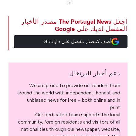
اجعل The Portugal News مصدر الأخبار
المفضل لديك على Google
أضف كمصدر مفضل على Google
دعم أخبار البرتغال
We are proud to provide our readers from
around the world with independent, honest and
unbiased news for free – both online and in
print.
Our dedicated team supports the local
community, foreign residents and visitors of all
nationalities through our newspaper, website,