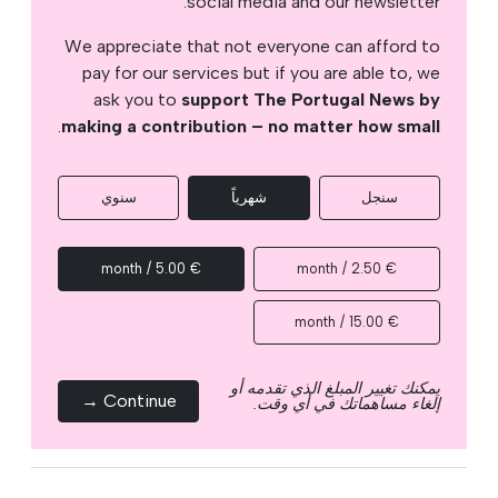
social media and our newsletter.
We appreciate that not everyone can afford to
pay for our services but if you are able to, we
ask you to
support The Portugal News by
.
making a contribution – no matter how small
سنجل
شهرياً
سنوي
€ 5.00 / month
€ 2.50 / month
€ 15.00 / month
يمكنك تغيير المبلغ الذي تقدمه أو
Continue →
إلغاء مساهماتك في أي وقت.