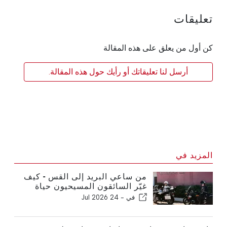
تعليقات
كن أول من يعلق على هذه المقالة
أرسل لنا تعليقاتك أو رأيك حول هذه المقالة.
المزيد في
من ساعي البريد إلى القس - كيف
غيّر السائقون المسيحيون حياة
ديفيد
في -
24 Jul 2026