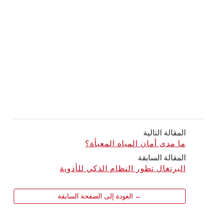
المقالة التالية
ما مدى أمان المياه المعبأة؟
المقالة السابقة
البرتغال تطور النظام الذكي للأدوية
← العودة إلى الصفحة السابقة