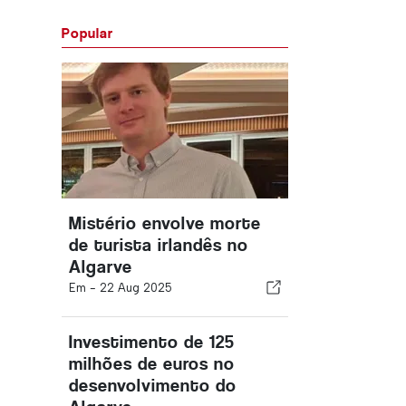
Popular
Mistério envolve morte
de turista irlandês no
Algarve
Em -
22 Aug 2025
Investimento de 125
milhões de euros no
desenvolvimento do