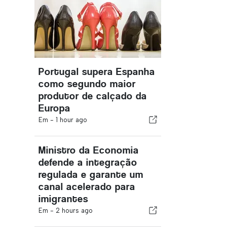
Portugal supera Espanha
como segundo maior
produtor de calçado da
Europa
Em -
1 hour ago
Ministro da Economia
defende a integração
regulada e garante um
canal acelerado para
imigrantes
Em -
2 hours ago