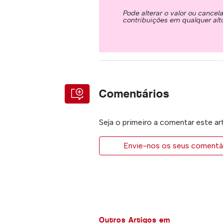
Pode alterar o valor ou cancel
contribuições em qualquer alt
Comentários
Seja o primeiro a comentar este ar
Envie-nos os seus comentár
Outros Artigos em