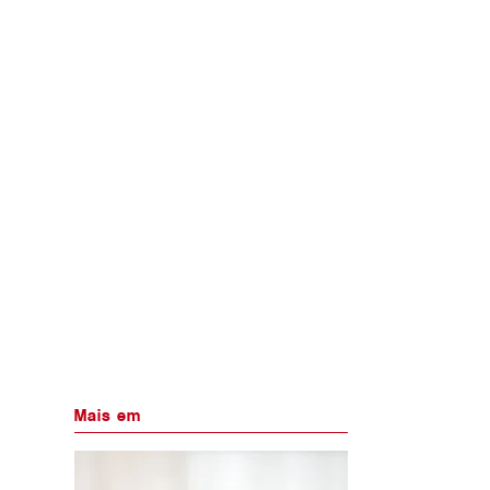
Mais em