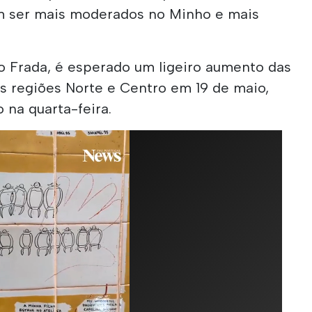
m ser mais moderados no Minho e mais
 Frada, é esperado um ligeiro aumento das
 regiões Norte e Centro em 19 de maio,
na quarta-feira.