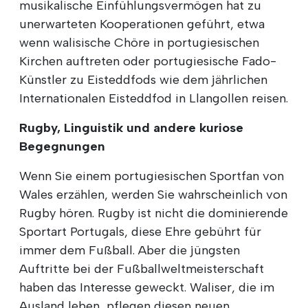
musikalische Einfühlungsvermögen hat zu
unerwarteten Kooperationen geführt, etwa
wenn walisische Chöre in portugiesischen
Kirchen auftreten oder portugiesische Fado-
Künstler zu Eisteddfods wie dem jährlichen
Internationalen Eisteddfod in Llangollen reisen.
Rugby, Linguistik und andere kuriose
Begegnungen
Wenn Sie einem portugiesischen Sportfan von
Wales erzählen, werden Sie wahrscheinlich von
Rugby hören. Rugby ist nicht die dominierende
Sportart Portugals, diese Ehre gebührt für
immer dem Fußball. Aber die jüngsten
Auftritte bei der Fußballweltmeisterschaft
haben das Interesse geweckt. Waliser, die im
Ausland leben, pflegen diesen neuen