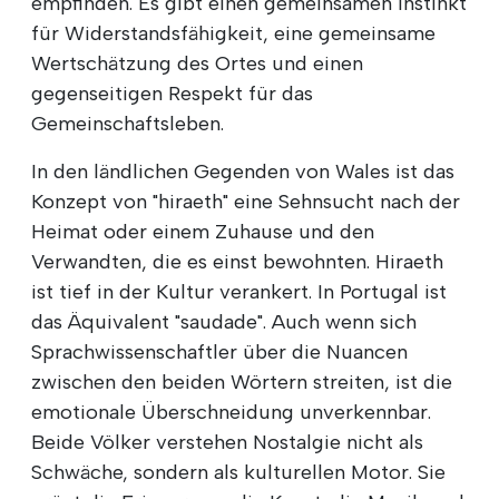
empfinden. Es gibt einen gemeinsamen Instinkt
für Widerstandsfähigkeit, eine gemeinsame
Wertschätzung des Ortes und einen
gegenseitigen Respekt für das
Gemeinschaftsleben.
In den ländlichen Gegenden von Wales ist das
Konzept von "hiraeth" eine Sehnsucht nach der
Heimat oder einem Zuhause und den
Verwandten, die es einst bewohnten. Hiraeth
ist tief in der Kultur verankert. In Portugal ist
das Äquivalent "saudade". Auch wenn sich
Sprachwissenschaftler über die Nuancen
zwischen den beiden Wörtern streiten, ist die
emotionale Überschneidung unverkennbar.
Beide Völker verstehen Nostalgie nicht als
Schwäche, sondern als kulturellen Motor. Sie