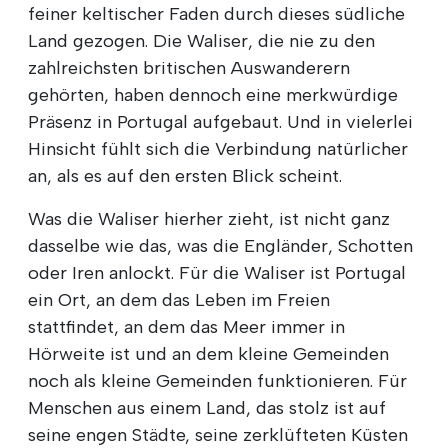
feiner keltischer Faden durch dieses südliche
Land gezogen. Die Waliser, die nie zu den
zahlreichsten britischen Auswanderern
gehörten, haben dennoch eine merkwürdige
Präsenz in Portugal aufgebaut. Und in vielerlei
Hinsicht fühlt sich die Verbindung natürlicher
an, als es auf den ersten Blick scheint.
Was die Waliser hierher zieht, ist nicht ganz
dasselbe wie das, was die Engländer, Schotten
oder Iren anlockt. Für die Waliser ist Portugal
ein Ort, an dem das Leben im Freien
stattfindet, an dem das Meer immer in
Hörweite ist und an dem kleine Gemeinden
noch als kleine Gemeinden funktionieren. Für
Menschen aus einem Land, das stolz ist auf
seine engen Städte, seine zerklüfteten Küsten