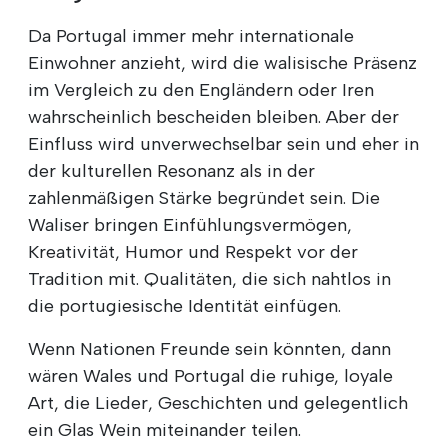
Da Portugal immer mehr internationale
Einwohner anzieht, wird die walisische Präsenz
im Vergleich zu den Engländern oder Iren
wahrscheinlich bescheiden bleiben. Aber der
Einfluss wird unverwechselbar sein und eher in
der kulturellen Resonanz als in der
zahlenmäßigen Stärke begründet sein. Die
Waliser bringen Einfühlungsvermögen,
Kreativität, Humor und Respekt vor der
Tradition mit. Qualitäten, die sich nahtlos in
die portugiesische Identität einfügen.
Wenn Nationen Freunde sein könnten, dann
wären Wales und Portugal die ruhige, loyale
Art, die Lieder, Geschichten und gelegentlich
ein Glas Wein miteinander teilen.