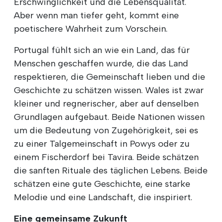
Erschwinglichkeit und die Lebensqualität.
Aber wenn man tiefer geht, kommt eine
poetischere Wahrheit zum Vorschein.
Portugal fühlt sich an wie ein Land, das für
Menschen geschaffen wurde, die das Land
respektieren, die Gemeinschaft lieben und die
Geschichte zu schätzen wissen. Wales ist zwar
kleiner und regnerischer, aber auf denselben
Grundlagen aufgebaut. Beide Nationen wissen
um die Bedeutung von Zugehörigkeit, sei es
zu einer Talgemeinschaft in Powys oder zu
einem Fischerdorf bei Tavira. Beide schätzen
die sanften Rituale des täglichen Lebens. Beide
schätzen eine gute Geschichte, eine starke
Melodie und eine Landschaft, die inspiriert.
Eine gemeinsame Zukunft