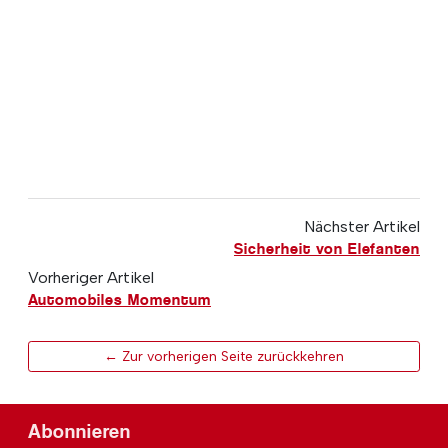
Nächster Artikel
Sicherheit von Elefanten
Vorheriger Artikel
Automobiles Momentum
← Zur vorherigen Seite zurückkehren
Abonnieren