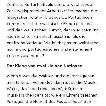
Zentren, Kulturfestivals und die wachsende
Zahl zweisprachiger Arbeitskräfte machen die
Integration relativ reibungslos. Portugiesen
bemerken oft die walisische Freundlichkeit
und den walisischen Humor, der ihrer Meinung
nach leichter zu entschlüsseln ist als die
englische Variante. Vielleicht passen walisische
Ironie und portugiesisches Understatement
besser zusammen?
Der Klang von zwei kleinen Nationen
Wenn etwas die Waliser und die Portugiesen
am stärksten verbindet, dann ist es die Musik.
Wales, das "Land des Liedes", trägt seine
musikalische Identität wie ein Ehrenabzeichen.
Portugal, die Heimat des Fado, schätzt den