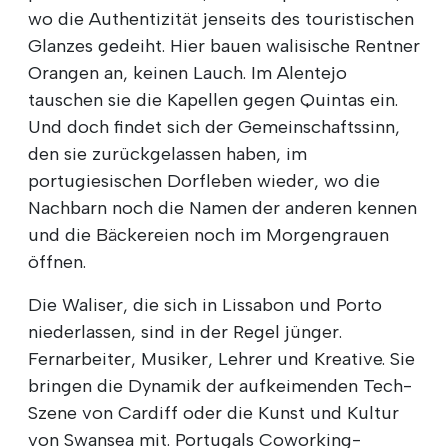
wo die Authentizität jenseits des touristischen
Glanzes gedeiht. Hier bauen walisische Rentner
Orangen an, keinen Lauch. Im Alentejo
tauschen sie die Kapellen gegen Quintas ein.
Und doch findet sich der Gemeinschaftssinn,
den sie zurückgelassen haben, im
portugiesischen Dorfleben wieder, wo die
Nachbarn noch die Namen der anderen kennen
und die Bäckereien noch im Morgengrauen
öffnen.
Die Waliser, die sich in Lissabon und Porto
niederlassen, sind in der Regel jünger.
Fernarbeiter, Musiker, Lehrer und Kreative. Sie
bringen die Dynamik der aufkeimenden Tech-
Szene von Cardiff oder die Kunst und Kultur
von Swansea mit. Portugals Coworking-