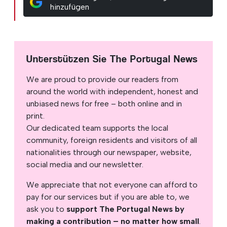
hinzufügen
Unterstützen Sie The Portugal News
We are proud to provide our readers from
around the world with independent, honest and
unbiased news for free – both online and in
print.
Our dedicated team supports the local
community, foreign residents and visitors of all
nationalities through our newspaper, website,
social media and our newsletter.
We appreciate that not everyone can afford to
pay for our services but if you are able to, we
ask you to
support The Portugal News by
making a contribution – no matter how small
.