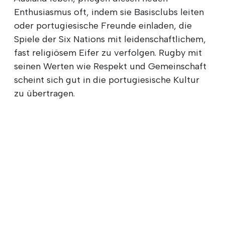
Enthusiasmus oft, indem sie Basisclubs leiten
oder portugiesische Freunde einladen, die
Spiele der Six Nations mit leidenschaftlichem,
fast religiösem Eifer zu verfolgen. Rugby mit
seinen Werten wie Respekt und Gemeinschaft
scheint sich gut in die portugiesische Kultur
zu übertragen.