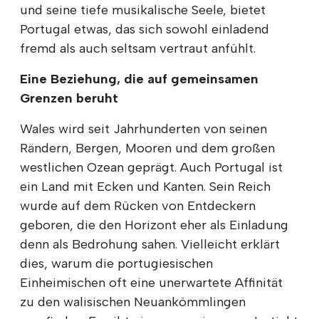
und seine tiefe musikalische Seele, bietet
Portugal etwas, das sich sowohl einladend
fremd als auch seltsam vertraut anfühlt.
Eine Beziehung, die auf gemeinsamen
Grenzen beruht
Wales wird seit Jahrhunderten von seinen
Rändern, Bergen, Mooren und dem großen
westlichen Ozean geprägt. Auch Portugal ist
ein Land mit Ecken und Kanten. Sein Reich
wurde auf dem Rücken von Entdeckern
geboren, die den Horizont eher als Einladung
denn als Bedrohung sahen. Vielleicht erklärt
dies, warum die portugiesischen
Einheimischen oft eine unerwartete Affinität
zu den walisischen Neuankömmlingen