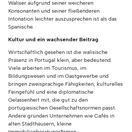
Waliser aufgrund seiner weicheren
Konsonanten und seiner fließenderen
Intonation leichter auszusprechen ist als das
Spanische.
Kultur und ein wachsender Beitrag
Wirtschaftlich gesehen ist die walisische
Präsenz in Portugal klein, aber bedeutend.
Viele arbeiten im Tourismus, im
Bildungswesen und im Gastgewerbe und
bringen zweisprachige Fähigkeiten, kulturelles
Feingefühl und eine diplomatische
Gelassenheit mit, die gut zu den
portugiesischen Gesellschaftsnormen passt.
Andere gründen Unternehmen wie Cafés in
alten Stadthäusern, kleine
Immobilienberatungsfirmen,