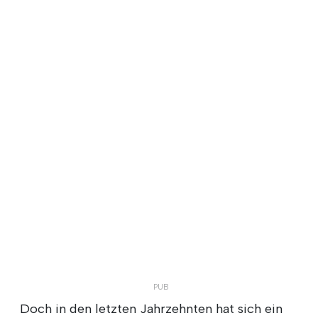
Doch in den letzten Jahrzehnten hat sich ein