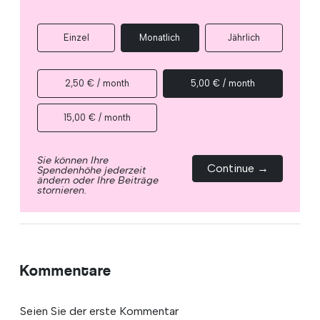
Einzel
Monatlich
Jährlich
2,50 € / month
5,00 € / month
15,00 € / month
Sie können Ihre
Continue →
Spendenhöhe jederzeit
ändern oder Ihre Beiträge
stornieren.
Kommentare
Seien Sie der erste Kommentar