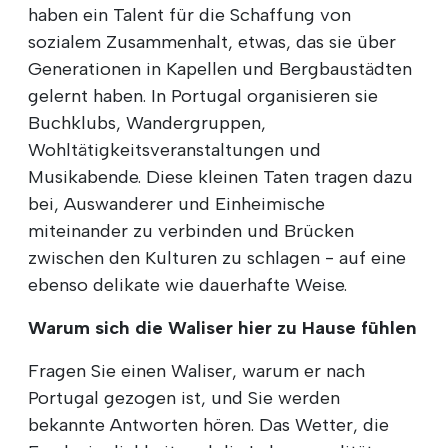
haben ein Talent für die Schaffung von
sozialem Zusammenhalt, etwas, das sie über
Generationen in Kapellen und Bergbaustädten
gelernt haben. In Portugal organisieren sie
Buchklubs, Wandergruppen,
Wohltätigkeitsveranstaltungen und
Musikabende. Diese kleinen Taten tragen dazu
bei, Auswanderer und Einheimische
miteinander zu verbinden und Brücken
zwischen den Kulturen zu schlagen - auf eine
ebenso delikate wie dauerhafte Weise.
Warum sich die Waliser hier zu Hause fühlen
Fragen Sie einen Waliser, warum er nach
Portugal gezogen ist, und Sie werden
bekannte Antworten hören. Das Wetter, die