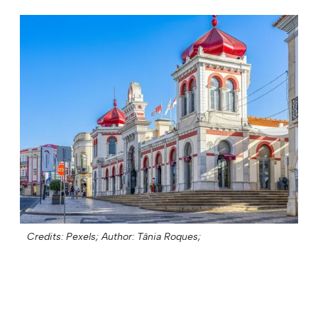
Credits: Pexels;
Author: Tânia Roques;