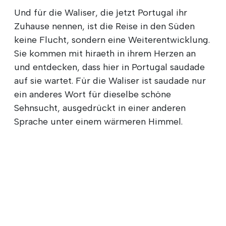
Und für die Waliser, die jetzt Portugal ihr
Zuhause nennen, ist die Reise in den Süden
keine Flucht, sondern eine Weiterentwicklung.
Sie kommen mit hiraeth in ihrem Herzen an
und entdecken, dass hier in Portugal saudade
auf sie wartet. Für die Waliser ist saudade nur
ein anderes Wort für dieselbe schöne
Sehnsucht, ausgedrückt in einer anderen
Sprache unter einem wärmeren Himmel.