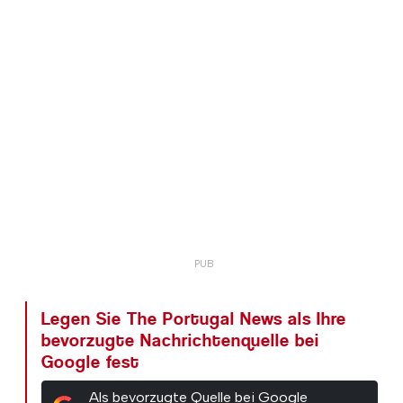
Legen Sie The Portugal News als Ihre
bevorzugte Nachrichtenquelle bei
Google fest
Als bevorzugte Quelle bei Google