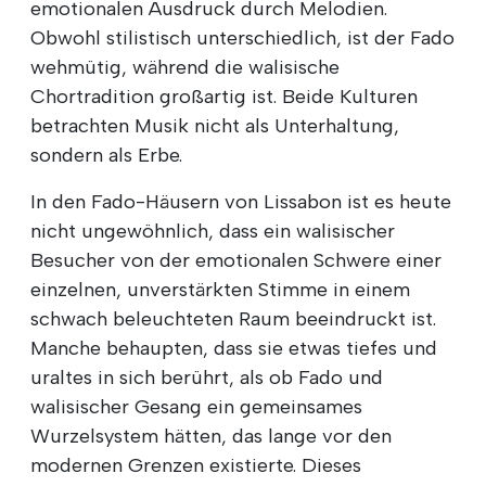
emotionalen Ausdruck durch Melodien.
Obwohl stilistisch unterschiedlich, ist der Fado
wehmütig, während die walisische
Chortradition großartig ist. Beide Kulturen
betrachten Musik nicht als Unterhaltung,
sondern als Erbe.
In den Fado-Häusern von Lissabon ist es heute
nicht ungewöhnlich, dass ein walisischer
Besucher von der emotionalen Schwere einer
einzelnen, unverstärkten Stimme in einem
schwach beleuchteten Raum beeindruckt ist.
Manche behaupten, dass sie etwas tiefes und
uraltes in sich berührt, als ob Fado und
walisischer Gesang ein gemeinsames
Wurzelsystem hätten, das lange vor den
modernen Grenzen existierte. Dieses