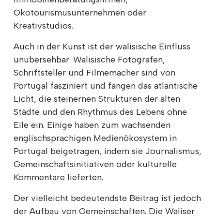
Ökotourismusunternehmen oder
Kreativstudios.
Auch in der Kunst ist der walisische Einfluss
unübersehbar. Walisische Fotografen,
Schriftsteller und Filmemacher sind von
Portugal fasziniert und fangen das atlantische
Licht, die steinernen Strukturen der alten
Städte und den Rhythmus des Lebens ohne
Eile ein. Einige haben zum wachsenden
englischsprachigen Medienökosystem in
Portugal beigetragen, indem sie Journalismus,
Gemeinschaftsinitiativen oder kulturelle
Kommentare lieferten.
Der vielleicht bedeutendste Beitrag ist jedoch
der Aufbau von Gemeinschaften. Die Waliser