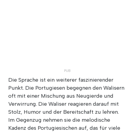
Die Sprache ist ein weiterer faszinierender
Punkt. Die Portugiesen begegnen den Walisern
oft mit einer Mischung aus Neugierde und
Verwirrung. Die Waliser reagieren darauf mit
Stolz, Humor und der Bereitschaft zu lehren.
Im Gegenzug nehmen sie die melodische
Kadenz des Portugiesischen auf, das für viele