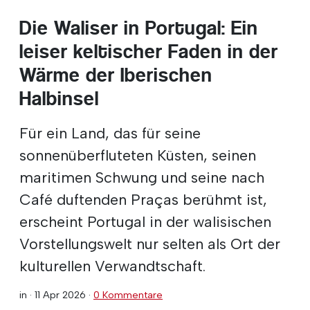
Die Waliser in Portugal: Ein
leiser keltischer Faden in der
Wärme der Iberischen
Halbinsel
Für ein Land, das für seine
sonnenüberfluteten Küsten, seinen
maritimen Schwung und seine nach
Café duftenden Praças berühmt ist,
erscheint Portugal in der walisischen
Vorstellungswelt nur selten als Ort der
kulturellen Verwandtschaft.
in ·
11 Apr 2026
·
0 Kommentare