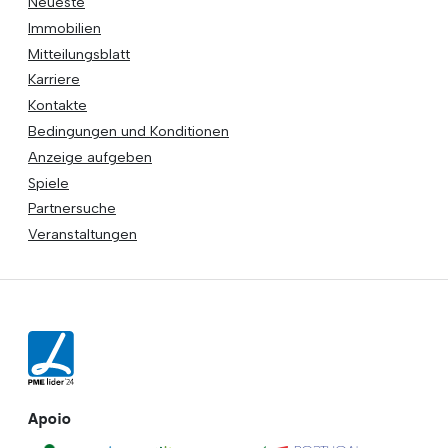
Neueste
Immobilien
Mitteilungsblatt
Karriere
Kontakte
Bedingungen und Konditionen
Anzeige aufgeben
Spiele
Partnersuche
Veranstaltungen
Apoio