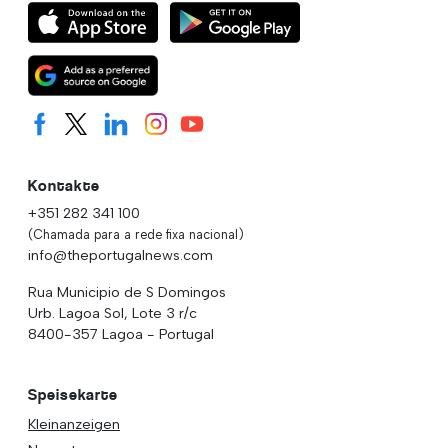
Kontakte
+351 282 341 100
(Chamada para a rede fixa nacional)
info@theportugalnews.com
Rua Municipio de S Domingos
Urb. Lagoa Sol, Lote 3 r/c
8400-357 Lagoa - Portugal
Speisekarte
Kleinanzeigen