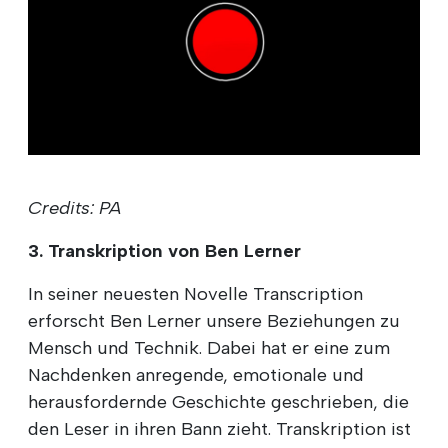
Credits: PA
3. Transkription von Ben Lerner
In seiner neuesten Novelle Transcription
erforscht Ben Lerner unsere Beziehungen zu
Mensch und Technik. Dabei hat er eine zum
Nachdenken anregende, emotionale und
herausfordernde Geschichte geschrieben, die
den Leser in ihren Bann zieht. Transkription ist