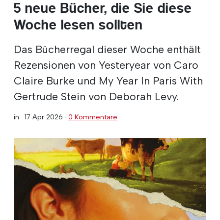
5 neue Bücher, die Sie diese
Woche lesen sollten
Das Bücherregal dieser Woche enthält
Rezensionen von Yesteryear von Caro
Claire Burke und My Year In Paris With
Gertrude Stein von Deborah Levy.
in ·
17 Apr 2026
·
0 Kommentare