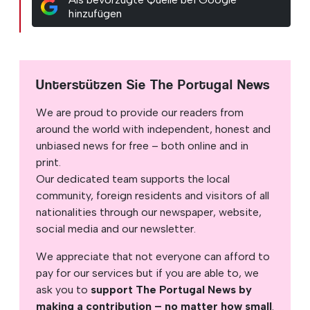
hinzufügen
Unterstützen Sie The Portugal News
We are proud to provide our readers from
around the world with independent, honest and
unbiased news for free – both online and in
print.
Our dedicated team supports the local
community, foreign residents and visitors of all
nationalities through our newspaper, website,
social media and our newsletter.
We appreciate that not everyone can afford to
pay for our services but if you are able to, we
ask you to
support The Portugal News by
making a contribution – no matter how small
.