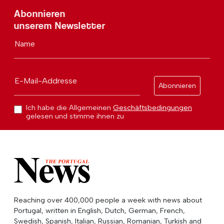
Abonnieren
unserem Newsletter
Name
E-Mail-Addresse
Abonnieren
Ich habe die Allgemeinen
Geschäftsbedingungen
gelesen und stimme ihnen zu
Reaching over 400,000 people a week with news about
Portugal, written in English, Dutch, German, French,
Swedish, Spanish, Italian, Russian, Romanian, Turkish and