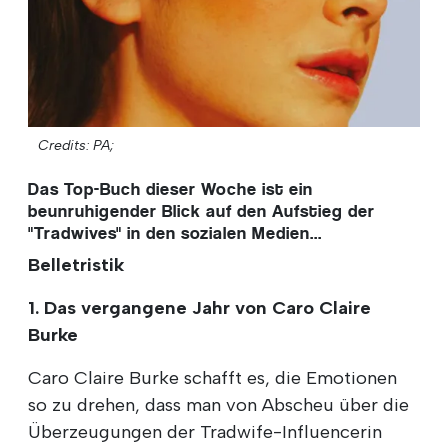
Credits: PA;
Das Top-Buch dieser Woche ist ein
beunruhigender Blick auf den Aufstieg der
"Tradwives" in den sozialen Medien...
Belletristik
1. Das vergangene Jahr von Caro Claire
Burke
Caro Claire Burke schafft es, die Emotionen
so zu drehen, dass man von Abscheu über die
Überzeugungen der Tradwife-Influencerin