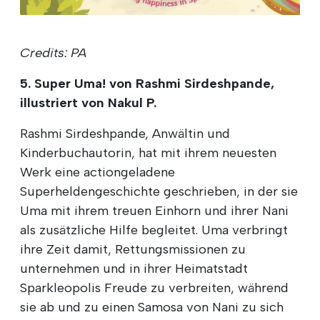
Credits: PA
5. Super Uma! von Rashmi Sirdeshpande,
illustriert von Nakul P.
Rashmi Sirdeshpande, Anwältin und
Kinderbuchautorin, hat mit ihrem neuesten
Werk eine actiongeladene
Superheldengeschichte geschrieben, in der sie
Uma mit ihrem treuen Einhorn und ihrer Nani
als zusätzliche Hilfe begleitet. Uma verbringt
ihre Zeit damit, Rettungsmissionen zu
unternehmen und in ihrer Heimatstadt
Sparkleopolis Freude zu verbreiten, während
sie ab und zu einen Samosa von Nani zu sich