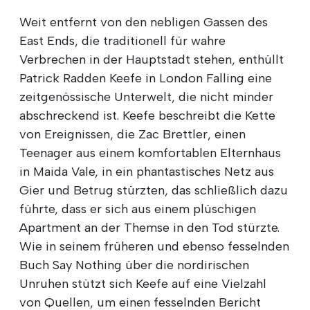
Weit entfernt von den nebligen Gassen des
East Ends, die traditionell für wahre
Verbrechen in der Hauptstadt stehen, enthüllt
Patrick Radden Keefe in London Falling eine
zeitgenössische Unterwelt, die nicht minder
abschreckend ist. Keefe beschreibt die Kette
von Ereignissen, die Zac Brettler, einen
Teenager aus einem komfortablen Elternhaus
in Maida Vale, in ein phantastisches Netz aus
Gier und Betrug stürzten, das schließlich dazu
führte, dass er sich aus einem plüschigen
Apartment an der Themse in den Tod stürzte.
Wie in seinem früheren und ebenso fesselnden
Buch Say Nothing über die nordirischen
Unruhen stützt sich Keefe auf eine Vielzahl
von Quellen, um einen fesselnden Bericht