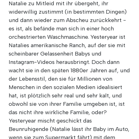
Natalie zu Mitleid mit ihr übergeht, ihr
widerwillig zustimmt (in bestimmten Dingen)
und dann wieder zum Abscheu zurückkehrt -
es ist, als befände man sich in einer hoch
orchestrierten Waschmaschine. Yesteryear ist
Natalies amerikanische Ranch, auf der sie mit
scheinbarer Gelassenheit Babys und
Instagram-Videos herausbringt. Doch dann
wacht sie in den späten 1880er Jahren auf, und
der Lebensstil, den sie für Millionen von
Menschen in den sozialen Medien idealisiert
hat, ist plötzlich sehr real und sehr kalt, und
obwohl sie von ihrer Familie umgeben ist, ist
das nicht ihre wirkliche Familie, oder?
Yesteryear mischt geschickt das
Beunruhigende (Natalie lässt ihr Baby im Auto,
wenn sie zum Supermarkt fährt) mit dem