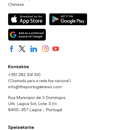
Chinese.
Kontakte
+351 282 341 100
(Chamada para a rede fixa nacional)
info@theportugalnews.com
Rua Municipio de S Domingos
Urb. Lagoa Sol, Lote 3 r/c
8400-357 Lagoa - Portugal
Speisekarte