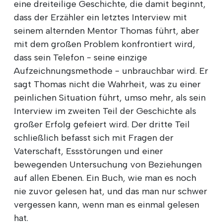
eine dreiteilige Geschichte, die damit beginnt,
dass der Erzähler ein letztes Interview mit
seinem alternden Mentor Thomas führt, aber
mit dem großen Problem konfrontiert wird,
dass sein Telefon - seine einzige
Aufzeichnungsmethode - unbrauchbar wird. Er
sagt Thomas nicht die Wahrheit, was zu einer
peinlichen Situation führt, umso mehr, als sein
Interview im zweiten Teil der Geschichte als
großer Erfolg gefeiert wird. Der dritte Teil
schließlich befasst sich mit Fragen der
Vaterschaft, Essstörungen und einer
bewegenden Untersuchung von Beziehungen
auf allen Ebenen. Ein Buch, wie man es noch
nie zuvor gelesen hat, und das man nur schwer
vergessen kann, wenn man es einmal gelesen
hat.