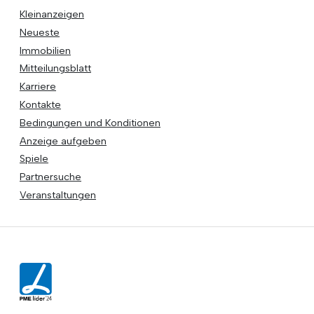
Kleinanzeigen
Neueste
Immobilien
Mitteilungsblatt
Karriere
Kontakte
Bedingungen und Konditionen
Anzeige aufgeben
Spiele
Partnersuche
Veranstaltungen