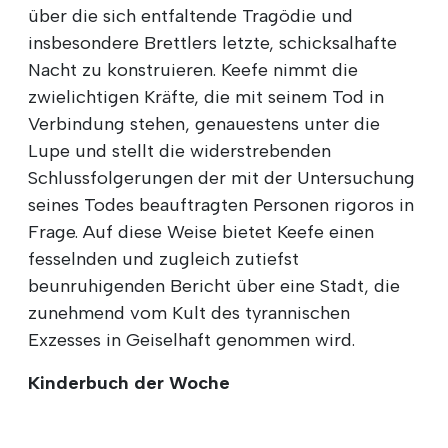
über die sich entfaltende Tragödie und
insbesondere Brettlers letzte, schicksalhafte
Nacht zu konstruieren. Keefe nimmt die
zwielichtigen Kräfte, die mit seinem Tod in
Verbindung stehen, genauestens unter die
Lupe und stellt die widerstrebenden
Schlussfolgerungen der mit der Untersuchung
seines Todes beauftragten Personen rigoros in
Frage. Auf diese Weise bietet Keefe einen
fesselnden und zugleich zutiefst
beunruhigenden Bericht über eine Stadt, die
zunehmend vom Kult des tyrannischen
Exzesses in Geiselhaft genommen wird.
Kinderbuch der Woche