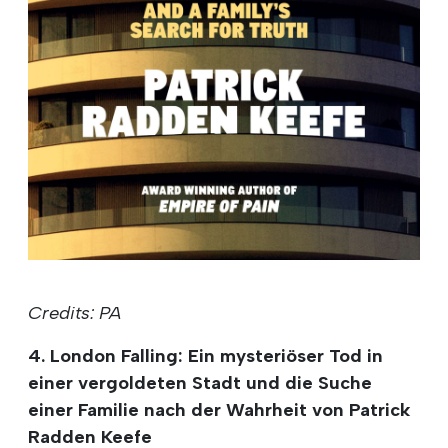
Credits: PA
4. London Falling: Ein mysteriöser Tod in
einer vergoldeten Stadt und die Suche
einer Familie nach der Wahrheit von Patrick
Radden Keefe