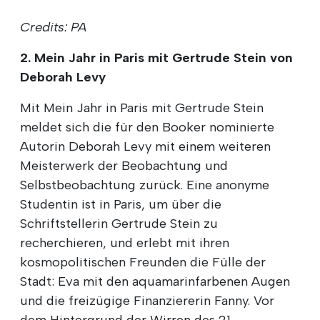
Credits: PA
2. Mein Jahr in Paris mit Gertrude Stein von
Deborah Levy
Mit Mein Jahr in Paris mit Gertrude Stein
meldet sich die für den Booker nominierte
Autorin Deborah Levy mit einem weiteren
Meisterwerk der Beobachtung und
Selbstbeobachtung zurück. Eine anonyme
Studentin ist in Paris, um über die
Schriftstellerin Gertrude Stein zu
recherchieren, und erlebt mit ihren
kosmopolitischen Freunden die Fülle der
Stadt: Eva mit den aquamarinfarbenen Augen
und die freizügige Finanziererin Fanny. Vor