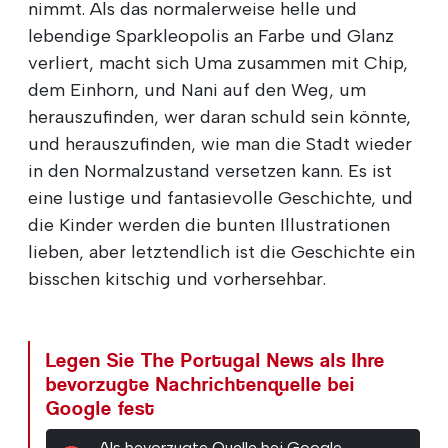
nimmt. Als das normalerweise helle und
lebendige Sparkleopolis an Farbe und Glanz
verliert, macht sich Uma zusammen mit Chip,
dem Einhorn, und Nani auf den Weg, um
herauszufinden, wer daran schuld sein könnte,
und herauszufinden, wie man die Stadt wieder
in den Normalzustand versetzen kann. Es ist
eine lustige und fantasievolle Geschichte, und
die Kinder werden die bunten Illustrationen
lieben, aber letztendlich ist die Geschichte ein
bisschen kitschig und vorhersehbar.
Legen Sie The Portugal News als Ihre
bevorzugte Nachrichtenquelle bei
Google fest
Als bevorzugte Quelle bei Google