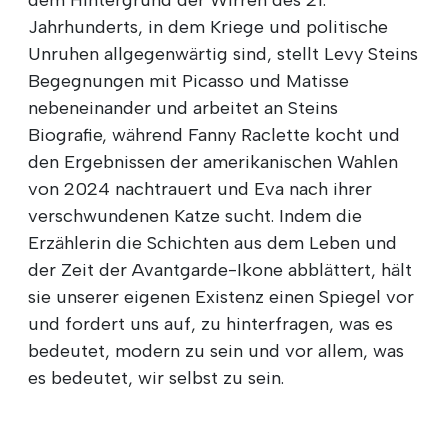
dem Hintergrund der Wirren des 21.
Jahrhunderts, in dem Kriege und politische
Unruhen allgegenwärtig sind, stellt Levy Steins
Begegnungen mit Picasso und Matisse
nebeneinander und arbeitet an Steins
Biografie, während Fanny Raclette kocht und
den Ergebnissen der amerikanischen Wahlen
von 2024 nachtrauert und Eva nach ihrer
verschwundenen Katze sucht. Indem die
Erzählerin die Schichten aus dem Leben und
der Zeit der Avantgarde-Ikone abblättert, hält
sie unserer eigenen Existenz einen Spiegel vor
und fordert uns auf, zu hinterfragen, was es
bedeutet, modern zu sein und vor allem, was
es bedeutet, wir selbst zu sein.