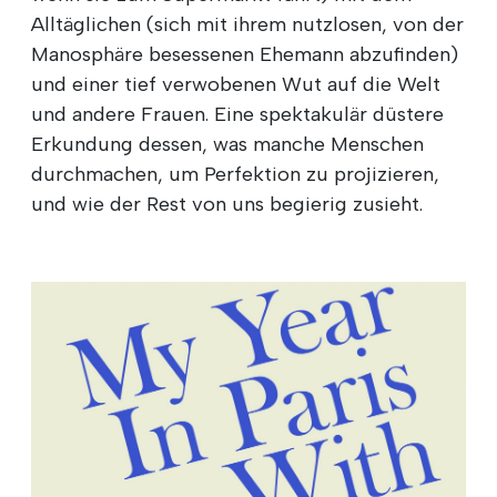
Alltäglichen (sich mit ihrem nutzlosen, von der
Manosphäre besessenen Ehemann abzufinden)
und einer tief verwobenen Wut auf die Welt
und andere Frauen. Eine spektakulär düstere
Erkundung dessen, was manche Menschen
durchmachen, um Perfektion zu projizieren,
und wie der Rest von uns begierig zusieht.