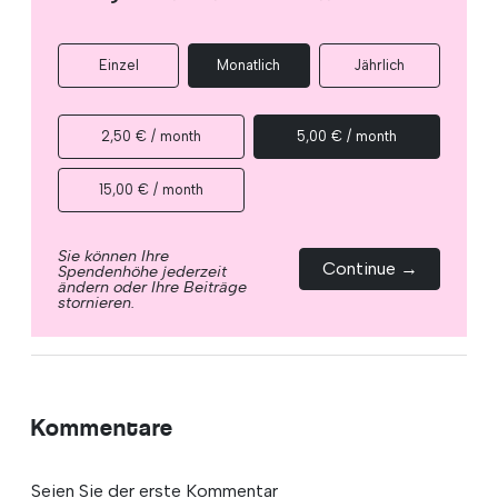
Einzel
Monatlich
Jährlich
2,50 € / month
5,00 € / month
15,00 € / month
Sie können Ihre
Continue →
Spendenhöhe jederzeit
ändern oder Ihre Beiträge
stornieren.
Kommentare
Seien Sie der erste Kommentar