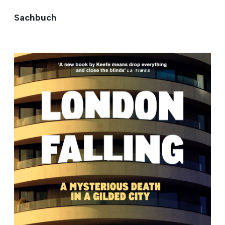
Sachbuch