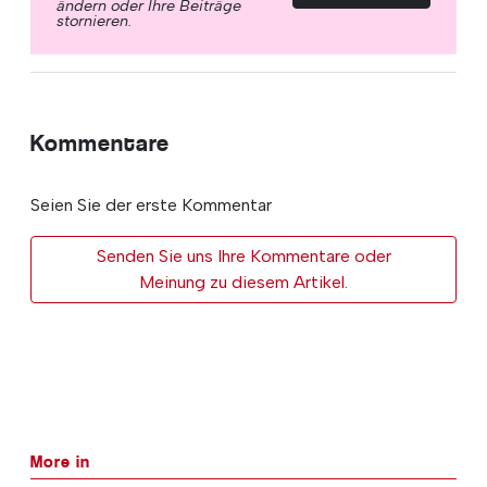
ändern oder Ihre Beiträge
stornieren.
Kommentare
Seien Sie der erste Kommentar
Senden Sie uns Ihre Kommentare oder
Meinung zu diesem Artikel.
More in