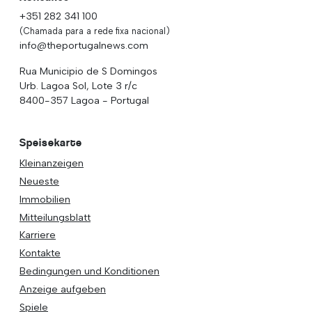
+351 282 341 100
(Chamada para a rede fixa nacional)
info@theportugalnews.com
Rua Municipio de S Domingos
Urb. Lagoa Sol, Lote 3 r/c
8400-357 Lagoa - Portugal
Speisekarte
Kleinanzeigen
Neueste
Immobilien
Mitteilungsblatt
Karriere
Kontakte
Bedingungen und Konditionen
Anzeige aufgeben
Spiele