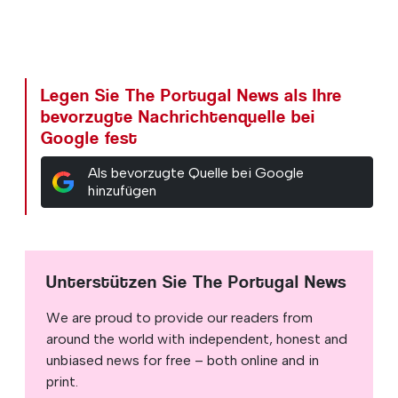
Legen Sie The Portugal News als Ihre
bevorzugte Nachrichtenquelle bei
Google fest
Als bevorzugte Quelle bei Google
hinzufügen
Unterstützen Sie The Portugal News
We are proud to provide our readers from
around the world with independent, honest and
unbiased news for free – both online and in
print.