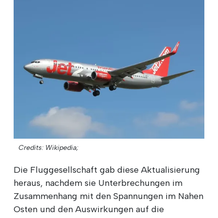
Credits: Wikipedia;
Die Fluggesellschaft gab diese Aktualisierung
heraus, nachdem sie Unterbrechungen im
Zusammenhang mit den Spannungen im Nahen
Osten und den Auswirkungen auf die