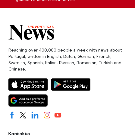
Reaching over 400,000 people a week with news about
Portugal, written in English, Dutch, German, French,
Swedish, Spanish, Italian, Russian, Romanian, Turkish and
Chinese.
Kontakte