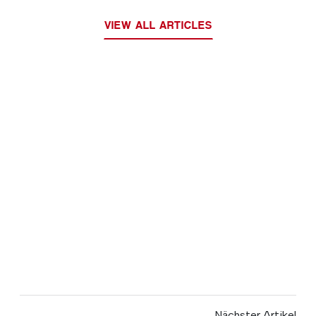
VIEW ALL ARTICLES
Nächster Artikel