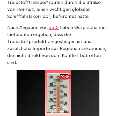
Treibstofftransportrouten durch die Straße
von Hormuz, einen wichtigen globalen
Schifffahrtskorridor, befürchtet hatte.
Nach Angaben von
Jet2
haben Gespräche mit
Lieferanten ergeben, dass die
Treibstoffproduktion gestiegen ist und
zusätzliche Importe aus Regionen ankommen,
die nicht direkt von dem Konflikt betroffen
sind.