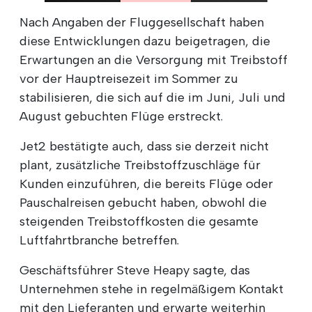
Nach Angaben der Fluggesellschaft haben
diese Entwicklungen dazu beigetragen, die
Erwartungen an die Versorgung mit Treibstoff
vor der Hauptreisezeit im Sommer zu
stabilisieren, die sich auf die im Juni, Juli und
August gebuchten Flüge erstreckt.
Jet2 bestätigte auch, dass sie derzeit nicht
plant, zusätzliche Treibstoffzuschläge für
Kunden einzuführen, die bereits Flüge oder
Pauschalreisen gebucht haben, obwohl die
steigenden Treibstoffkosten die gesamte
Luftfahrtbranche betreffen.
Geschäftsführer Steve Heapy sagte, das
Unternehmen stehe in regelmäßigem Kontakt
mit den Lieferanten und erwarte weiterhin