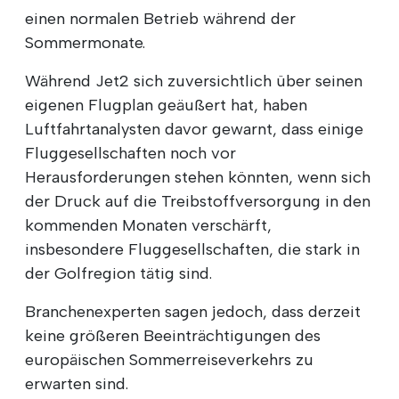
einen normalen Betrieb während der
Sommermonate.
Während Jet2 sich zuversichtlich über seinen
eigenen Flugplan geäußert hat, haben
Luftfahrtanalysten davor gewarnt, dass einige
Fluggesellschaften noch vor
Herausforderungen stehen könnten, wenn sich
der Druck auf die Treibstoffversorgung in den
kommenden Monaten verschärft,
insbesondere Fluggesellschaften, die stark in
der Golfregion tätig sind.
Branchenexperten sagen jedoch, dass derzeit
keine größeren Beeinträchtigungen des
europäischen Sommerreiseverkehrs zu
erwarten sind.