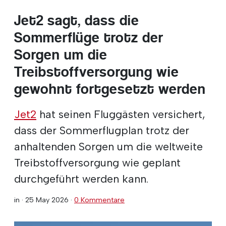
Jet2 sagt, dass die
Sommerflüge trotz der
Sorgen um die
Treibstoffversorgung wie
gewohnt fortgesetzt werden
Jet2
hat seinen Fluggästen versichert,
dass der Sommerflugplan trotz der
anhaltenden Sorgen um die weltweite
Treibstoffversorgung wie geplant
durchgeführt werden kann.
in ·
25 May 2026
·
0 Kommentare