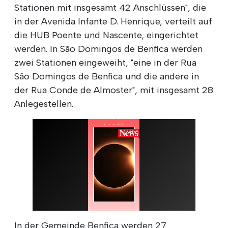
Stationen mit insgesamt 42 Anschlüssen", die
in der Avenida Infante D. Henrique, verteilt auf
die HUB Poente und Nascente, eingerichtet
werden. In São Domingos de Benfica werden
zwei Stationen eingeweiht, "eine in der Rua
São Domingos de Benfica und die andere in
der Rua Conde de Almoster", mit insgesamt 28
Anlegestellen.
In der Gemeinde Benfica werden 27