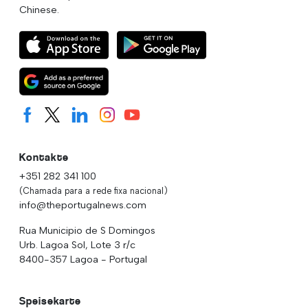
Chinese.
Kontakte
+351 282 341 100
(Chamada para a rede fixa nacional)
info@theportugalnews.com
Rua Municipio de S Domingos
Urb. Lagoa Sol, Lote 3 r/c
8400-357 Lagoa - Portugal
Speisekarte