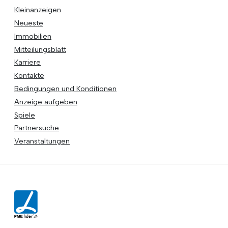
Kleinanzeigen
Neueste
Immobilien
Mitteilungsblatt
Karriere
Kontakte
Bedingungen und Konditionen
Anzeige aufgeben
Spiele
Partnersuche
Veranstaltungen