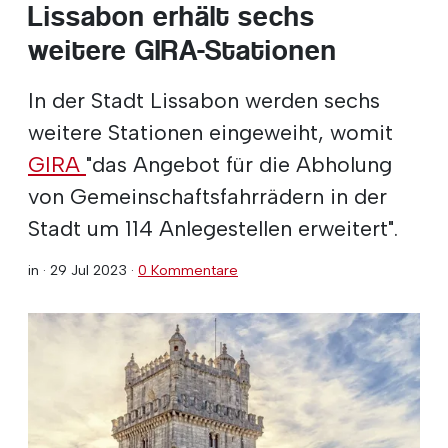
Lissabon erhält sechs
weitere GIRA-Stationen
In der Stadt Lissabon werden sechs
weitere Stationen eingeweiht, womit
GIRA
"das Angebot für die Abholung
von Gemeinschaftsfahrrädern in der
Stadt um 114 Anlegestellen erweitert".
in ·
29 Jul 2023
·
0 Kommentare