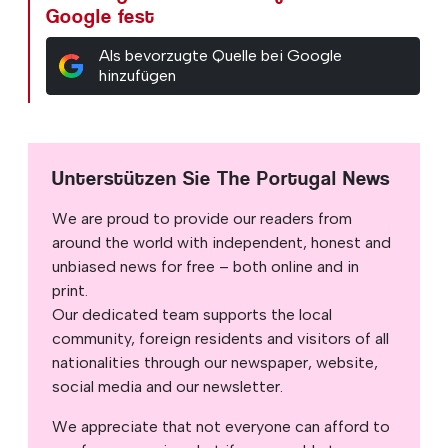
Google fest
Als bevorzugte Quelle bei Google
hinzufügen
Unterstützen Sie The Portugal News
We are proud to provide our readers from
around the world with independent, honest and
unbiased news for free – both online and in
print.
Our dedicated team supports the local
community, foreign residents and visitors of all
nationalities through our newspaper, website,
social media and our newsletter.
We appreciate that not everyone can afford to