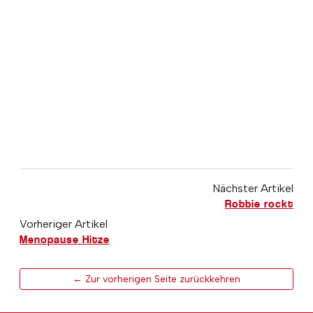
Nächster Artikel
Robbie rockt
Vorheriger Artikel
Menopause Hitze
← Zur vorherigen Seite zurückkehren