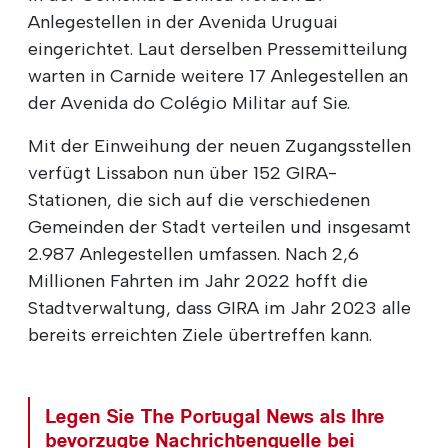
Anlegestellen in der Avenida Uruguai
eingerichtet. Laut derselben Pressemitteilung
warten in Carnide weitere 17 Anlegestellen an
der Avenida do Colégio Militar auf Sie.
Mit der Einweihung der neuen Zugangsstellen
verfügt Lissabon nun über 152 GIRA-
Stationen, die sich auf die verschiedenen
Gemeinden der Stadt verteilen und insgesamt
2.987 Anlegestellen umfassen. Nach 2,6
Millionen Fahrten im Jahr 2022 hofft die
Stadtverwaltung, dass GIRA im Jahr 2023 alle
bereits erreichten Ziele übertreffen kann.
Legen Sie The Portugal News als Ihre
bevorzugte Nachrichtenquelle bei