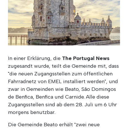
In einer Erklärung, die
The Portugal News
zugesandt wurde, teilt die Gemeinde mit, dass
"die neuen Zugangsstellen zum öffentlichen
Fahrradnetz von EMEL installiert werden", und
zwar in Gemeinden wie Beato, São Domingos
de Benfica, Benfica und Carnide. Alle diese
Zugangsstellen sind ab dem 28. Juli um 6 Uhr
morgens benutzbar.
Die Gemeinde Beato erhält "zwei neue