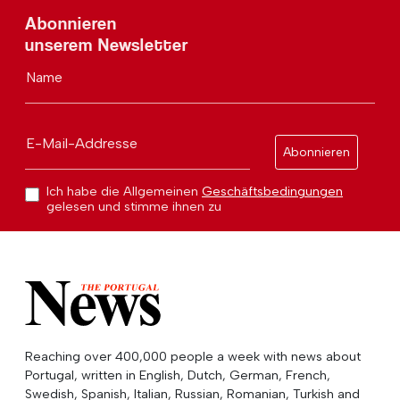
Abonnieren
unserem Newsletter
Name
E-Mail-Addresse
Abonnieren
Ich habe die Allgemeinen
Geschäftsbedingungen
gelesen und stimme ihnen zu
Reaching over 400,000 people a week with news about
Portugal, written in English, Dutch, German, French,
Swedish, Spanish, Italian, Russian, Romanian, Turkish and