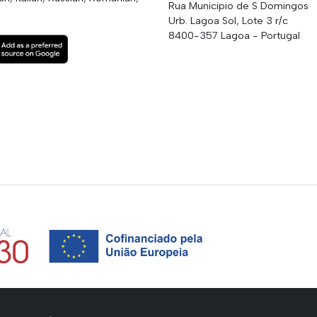
Rua Municipio de S Domingos
Urb. Lagoa Sol, Lote 3 r/c
8400-357 Lagoa - Portugal