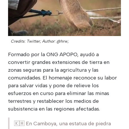
Credits: Twitter;
Author: @hrw;
Formado por la ONG APOPO, ayudó a
convertir grandes extensiones de tierra en
zonas seguras para la agricultura y las
comunidades. El homenaje reconoce su labor
para salvar vidas y pone de relieve los
esfuerzos en curso para eliminar las minas
terrestres y restablecer los medios de
subsistencia en las regiones afectadas.
🇰🇭 En Camboya, una estatua de piedra