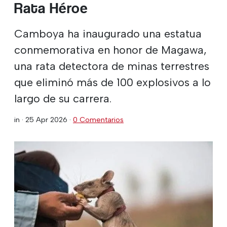
Rata Héroe
Camboya ha inaugurado una estatua
conmemorativa en honor de Magawa,
una rata detectora de minas terrestres
que eliminó más de 100 explosivos a lo
largo de su carrera.
in ·
25 Apr 2026
·
0 Comentarios