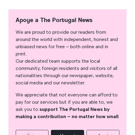
Apoye a The Portugal News
We are proud to provide our readers from
around the world with independent, honest and
unbiased news for free – both online and in
print.
Our dedicated team supports the local
community, foreign residents and visitors of all
nationalities through our newspaper, website,
social media and our newsletter.
We appreciate that not everyone can afford to
pay for our services but if you are able to, we
ask you to
support The Portugal News by
making a contribution – no matter how small
.