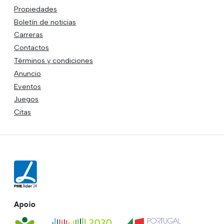
Propiedades
Boletín de noticias
Carreras
Contactos
Términos y condiciones
Anuncio
Eventos
Juegos
Citas
Apoio