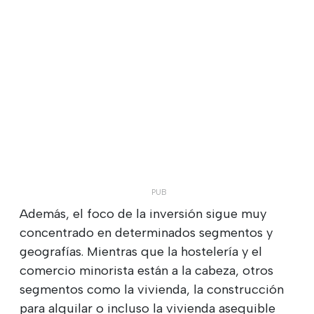
Además, el foco de la inversión sigue muy
concentrado en determinados segmentos y
geografías. Mientras que la hostelería y el
comercio minorista están a la cabeza, otros
segmentos como la vivienda, la construcción
para alquilar o incluso la vivienda asequible