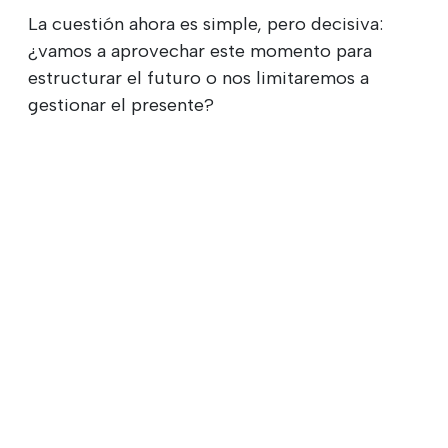
La cuestión ahora es simple, pero decisiva:
¿vamos a aprovechar este momento para
estructurar el futuro o nos limitaremos a
gestionar el presente?