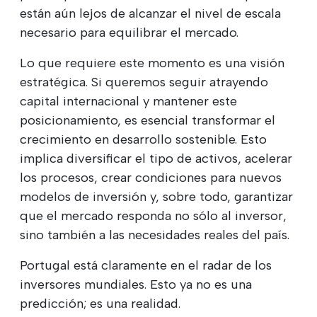
están aún lejos de alcanzar el nivel de escala
necesario para equilibrar el mercado.
Lo que requiere este momento es una visión
estratégica. Si queremos seguir atrayendo
capital internacional y mantener este
posicionamiento, es esencial transformar el
crecimiento en desarrollo sostenible. Esto
implica diversificar el tipo de activos, acelerar
los procesos, crear condiciones para nuevos
modelos de inversión y, sobre todo, garantizar
que el mercado responda no sólo al inversor,
sino también a las necesidades reales del país.
Portugal está claramente en el radar de los
inversores mundiales. Esto ya no es una
predicción; es una realidad.