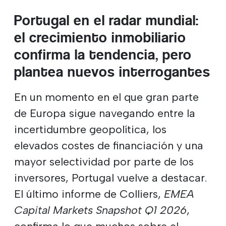
Portugal en el radar mundial:
el crecimiento inmobiliario
confirma la tendencia, pero
plantea nuevos interrogantes
En un momento en el que gran parte
de Europa sigue navegando entre la
incertidumbre geopolítica, los
elevados costes de financiación y una
mayor selectividad por parte de los
inversores, Portugal vuelve a destacar.
El último informe de Colliers,
EMEA
Capital Markets Snapshot Q1 2026
,
confirma lo que muchos sobre el