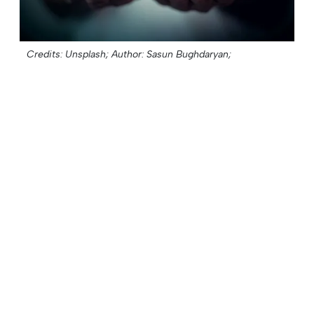
Credits: Unsplash;
Author: Sasun Bughdaryan;