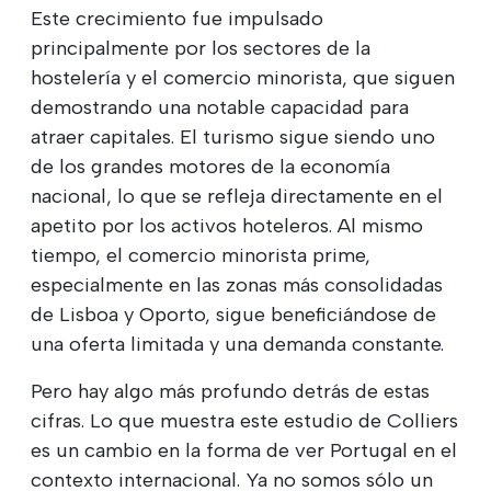
Este crecimiento fue impulsado
principalmente por los sectores de la
hostelería y el comercio minorista, que siguen
demostrando una notable capacidad para
atraer capitales. El turismo sigue siendo uno
de los grandes motores de la economía
nacional, lo que se refleja directamente en el
apetito por los activos hoteleros. Al mismo
tiempo, el comercio minorista prime,
especialmente en las zonas más consolidadas
de Lisboa y Oporto, sigue beneficiándose de
una oferta limitada y una demanda constante.
Pero hay algo más profundo detrás de estas
cifras. Lo que muestra este estudio de Colliers
es un cambio en la forma de ver Portugal en el
contexto internacional. Ya no somos sólo un