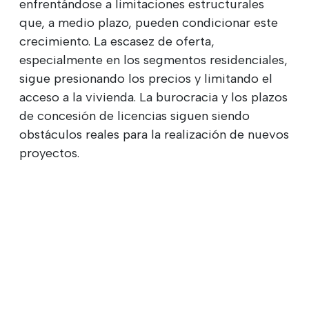
enfrentándose a limitaciones estructurales
que, a medio plazo, pueden condicionar este
crecimiento. La escasez de oferta,
especialmente en los segmentos residenciales,
sigue presionando los precios y limitando el
acceso a la vivienda. La burocracia y los plazos
de concesión de licencias siguen siendo
obstáculos reales para la realización de nuevos
proyectos.