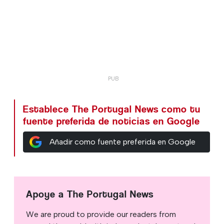
Establece The Portugal News como tu
fuente preferida de noticias en Google
Añadir como fuente preferida en Google
Apoye a The Portugal News
We are proud to provide our readers from