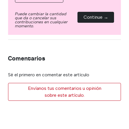
Puede cambiar la cantidad
Continue →
que da o cancelar sus
contribuciones en cualquier
momento.
Comentarios
Sé el primero en comentar este artículo
Envíanos tus comentarios u opinión
sobre este artículo.