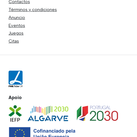
Contactos
Términos y condiciones
Anuncio
Eventos
Juegos
Citas
Apoio