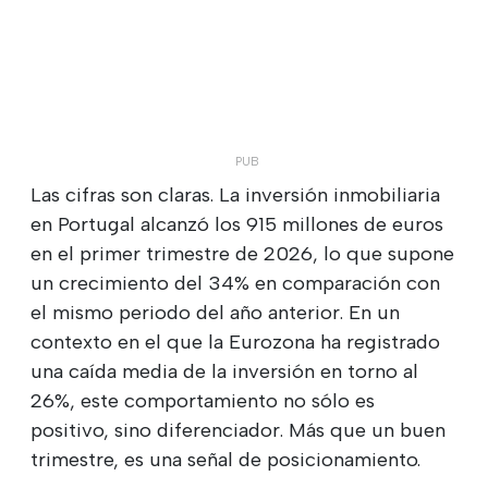
Las cifras son claras. La inversión inmobiliaria
en Portugal alcanzó los 915 millones de euros
en el primer trimestre de 2026, lo que supone
un crecimiento del 34% en comparación con
el mismo periodo del año anterior. En un
contexto en el que la Eurozona ha registrado
una caída media de la inversión en torno al
26%, este comportamiento no sólo es
positivo, sino diferenciador. Más que un buen
trimestre, es una señal de posicionamiento.