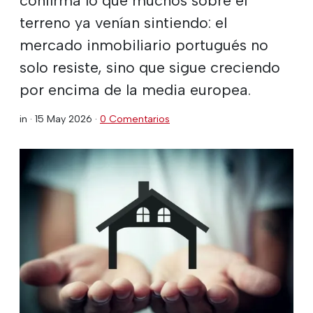
terreno ya venían sintiendo: el
mercado inmobiliario portugués no
solo resiste, sino que sigue creciendo
por encima de la media europea.
in ·
15 May 2026
·
0 Comentarios