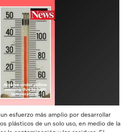
 un esfuerzo más amplio por desarrollar
los plásticos de un solo uso, en medio de la