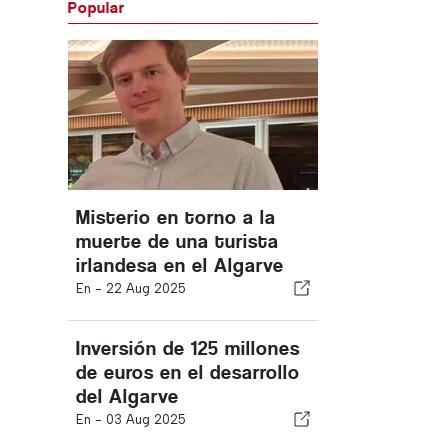
Popular
Misterio en torno a la
muerte de una turista
irlandesa en el Algarve
En -
22 Aug 2025
Inversión de 125 millones
de euros en el desarrollo
del Algarve
En -
03 Aug 2025