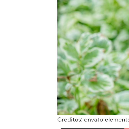
Créditos: envato elements