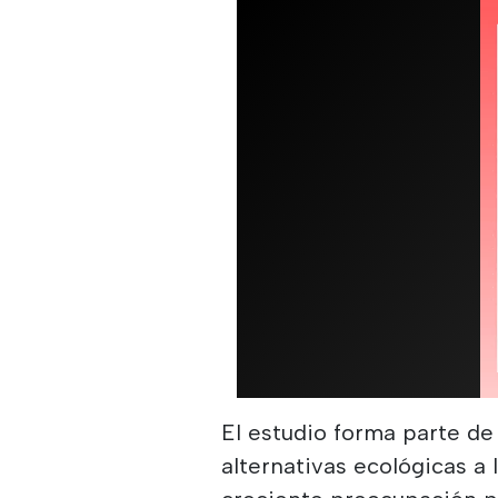
El estudio forma parte de
alternativas ecológicas a 