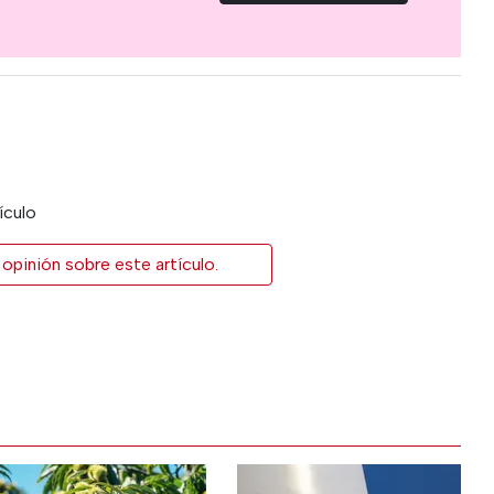
ículo
opinión sobre este artículo.