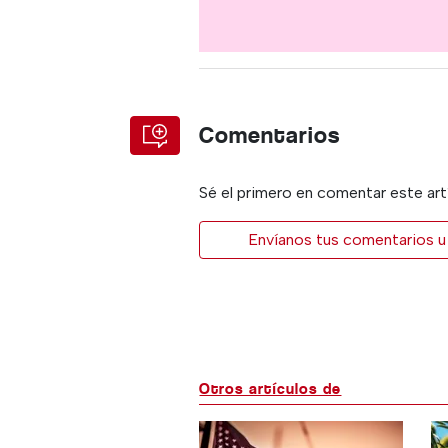
Comentarios
Sé el primero en comentar este art
Envíanos tus comentarios u 
Otros artículos de