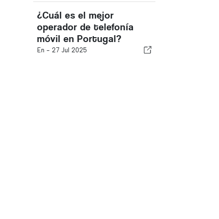
¿Cuál es el mejor
operador de telefonía
móvil en Portugal?
En -
27 Jul 2025