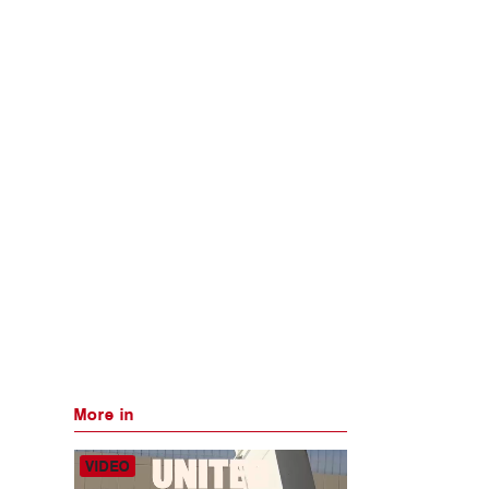
More in