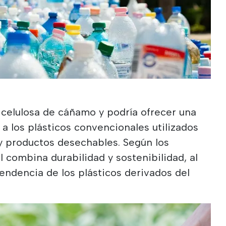
 celulosa de cáñamo y podría ofrecer una
 a los plásticos convencionales utilizados
y productos desechables. Según los
l combina durabilidad y sostenibilidad, al
ndencia de los plásticos derivados del