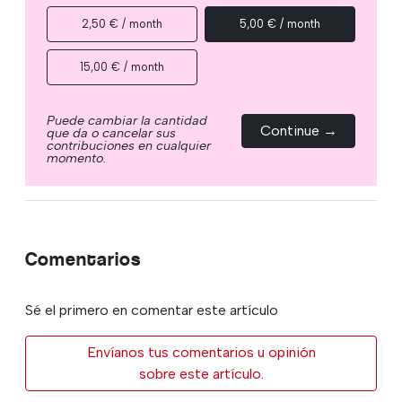
2,50 € / month
5,00 € / month
15,00 € / month
Puede cambiar la cantidad
Continue →
que da o cancelar sus
contribuciones en cualquier
momento.
Comentarios
Sé el primero en comentar este artículo
Envíanos tus comentarios u opinión
sobre este artículo.