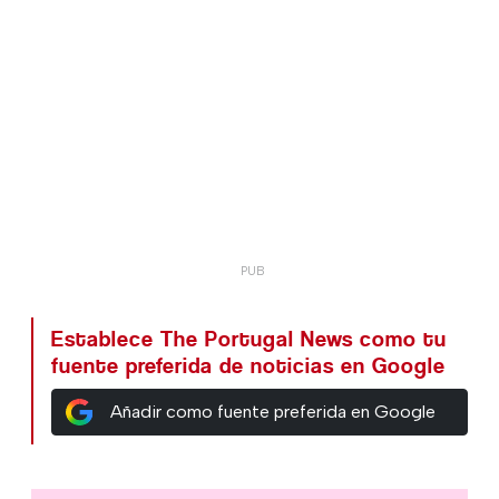
Establece The Portugal News como tu
fuente preferida de noticias en Google
Añadir como fuente preferida en Google