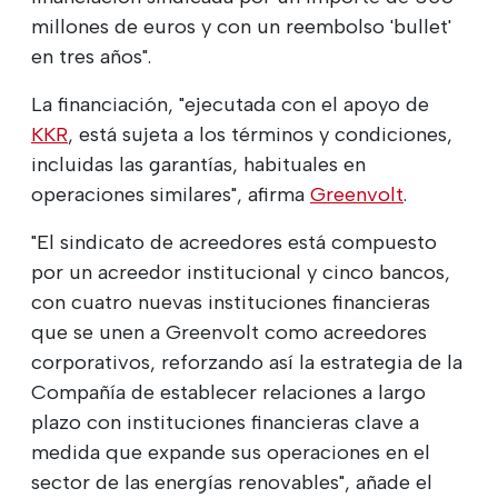
millones de euros y con un reembolso 'bullet'
en tres años".
La financiación, "ejecutada con el apoyo de
KKR
, está sujeta a los términos y condiciones,
incluidas las garantías, habituales en
operaciones similares", afirma
Greenvolt
.
"El sindicato de acreedores está compuesto
por un acreedor institucional y cinco bancos,
con cuatro nuevas instituciones financieras
que se unen a Greenvolt como acreedores
corporativos, reforzando así la estrategia de la
Compañía de establecer relaciones a largo
plazo con instituciones financieras clave a
medida que expande sus operaciones en el
sector de las energías renovables", añade el