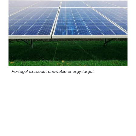
Portugal exceeds renewable energy target