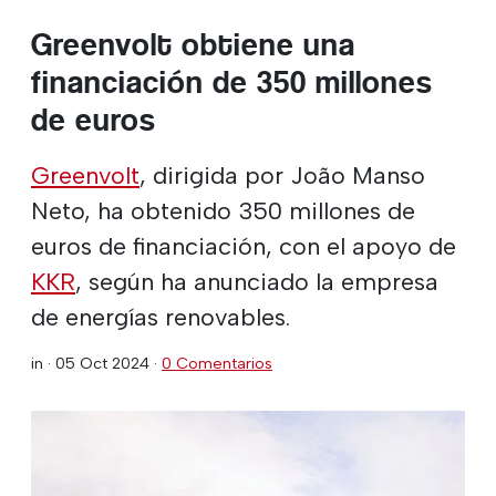
Greenvolt obtiene una
financiación de 350 millones
de euros
Greenvolt
, dirigida por João Manso
Neto, ha obtenido 350 millones de
euros de financiación, con el apoyo de
KKR
, según ha anunciado la empresa
de energías renovables.
in ·
05 Oct 2024
·
0 Comentarios