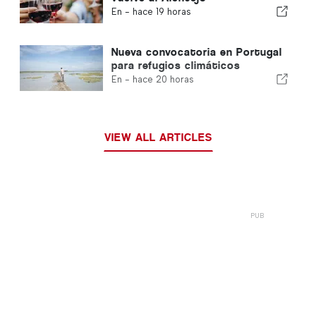
En -
hace 19 horas
Nueva convocatoria en Portugal
para refugios climáticos
En -
hace 20 horas
VIEW ALL ARTICLES