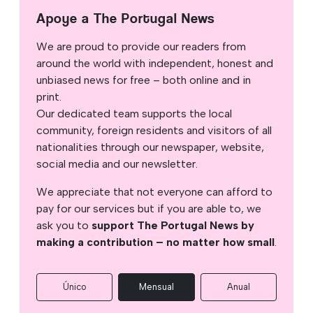
Apoye a The Portugal News
We are proud to provide our readers from
around the world with independent, honest and
unbiased news for free – both online and in
print.
Our dedicated team supports the local
community, foreign residents and visitors of all
nationalities through our newspaper, website,
social media and our newsletter.
We appreciate that not everyone can afford to
pay for our services but if you are able to, we
ask you to
support The Portugal News by
making a contribution – no matter how small
.
Único
Mensual
Anual