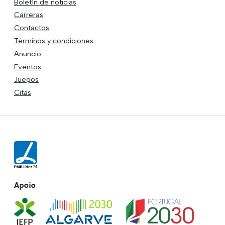
Boletín de noticias
Carreras
Contactos
Términos y condiciones
Anuncio
Eventos
Juegos
Citas
Apoio