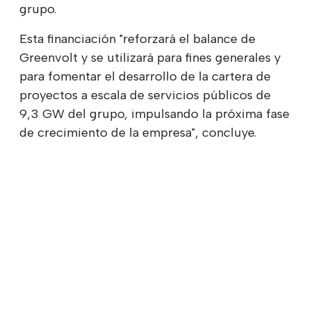
grupo.
Esta financiación "reforzará el balance de
Greenvolt y se utilizará para fines generales y
para fomentar el desarrollo de la cartera de
proyectos a escala de servicios públicos de
9,3 GW del grupo, impulsando la próxima fase
de crecimiento de la empresa", concluye.