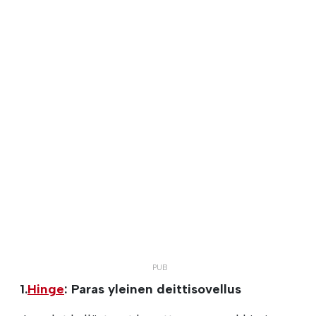
1.
Hinge
: Paras yleinen deittisovellus