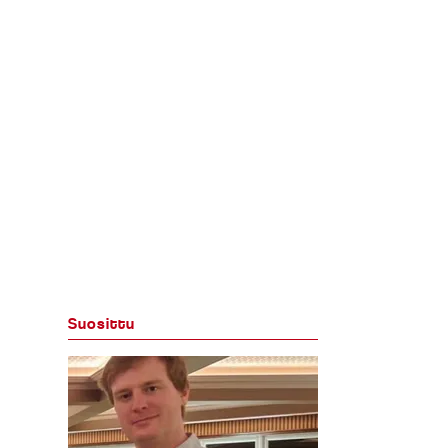
Suosittu