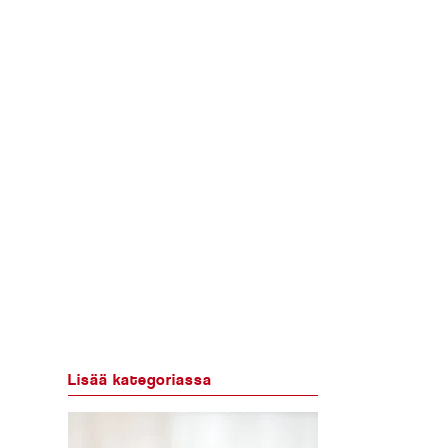
Lisää kategoriassa