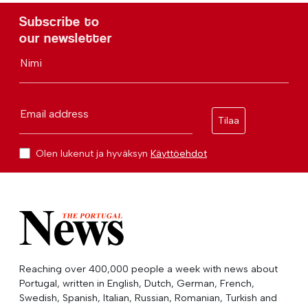
Subscribe to
our newsletter
Nimi
Email address
Tilaa
Olen lukenut ja hyväksyn
Käyttöehdot
Reaching over 400,000 people a week with news about
Portugal, written in English, Dutch, German, French,
Swedish, Spanish, Italian, Russian, Romanian, Turkish and