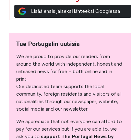
Lisää ensisijaiseksi lähteeksi Googlessa
Tue Portugalin uutisia
We are proud to provide our readers from
around the world with independent, honest and
unbiased news for free – both online and in
print.
Our dedicated team supports the local
community, foreign residents and visitors of all
nationalities through our newspaper, website,
social media and our newsletter.
We appreciate that not everyone can afford to
pay for our services but if you are able to, we
ask you to
support The Portugal News by