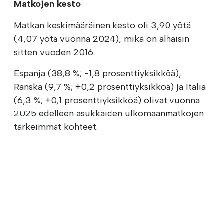
Matkojen kesto
Matkan keskimääräinen kesto oli 3,90 yötä
(4,07 yötä vuonna 2024), mikä on alhaisin
sitten vuoden 2016.
Espanja (38,8 %; -1,8 prosenttiyksikköä),
Ranska (9,7 %; +0,2 prosenttiyksikköä) ja Italia
(6,3 %; +0,1 prosenttiyksikköä) olivat vuonna
2025 edelleen asukkaiden ulkomaanmatkojen
tärkeimmät kohteet.