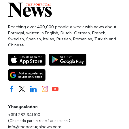
Reaching over 400,000 people a week with news about
Portugal, written in English, Dutch, German, French,
Swedish, Spanish, Italian, Russian, Romanian, Turkish and
Chinese.
Yhteystiedot
+351 282 341 100
(Chamada para a rede fixa nacional)
info@theportugalnews.com