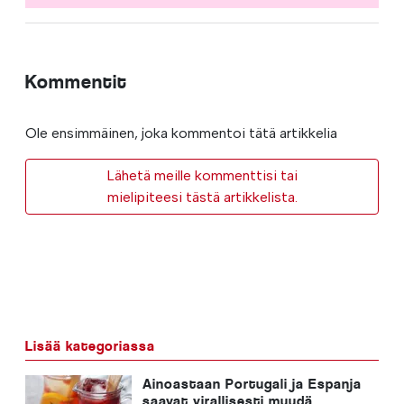
Kommentit
Ole ensimmäinen, joka kommentoi tätä artikkelia
Lähetä meille kommenttisi tai
mielipiteesi tästä artikkelista.
Lisää kategoriassa
Ainoastaan Portugali ja Espanja
saavat virallisesti myydä