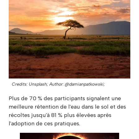
Credits: Unsplash;
Author: @damianpatkowski;
Plus de 70 % des participants signalent une
meilleure rétention de l'eau dans le sol et des
récoltes jusqu'à 81 % plus élevées après
l'adoption de ces pratiques.