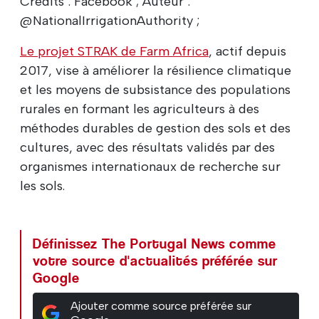
Credits : Facebook ; Auteur :
@NationalIrrigationAuthority ;
Le projet STRAK de Farm Africa
, actif depuis
2017, vise à améliorer la résilience climatique
et les moyens de subsistance des populations
rurales en formant les agriculteurs à des
méthodes durables de gestion des sols et des
cultures, avec des résultats validés par des
organismes internationaux de recherche sur
les sols.
Définissez The Portugal News comme
votre source d'actualités préférée sur
Google
Ajouter comme source préférée sur