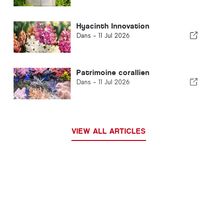
Hyacinth Innovation
Dans -
11 Jul 2026
Patrimoine corallien
Dans -
11 Jul 2026
VIEW ALL ARTICLES