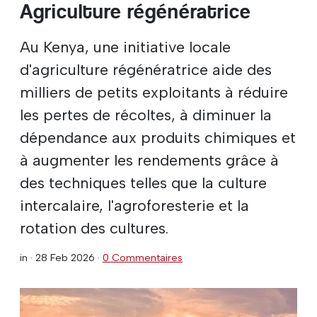
Agriculture régénératrice
Au Kenya, une initiative locale
d'agriculture régénératrice aide des
milliers de petits exploitants à réduire
les pertes de récoltes, à diminuer la
dépendance aux produits chimiques et
à augmenter les rendements grâce à
des techniques telles que la culture
intercalaire, l'agroforesterie et la
rotation des cultures.
in ·
28 Feb 2026
·
0 Commentaires