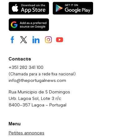
Contacts
+351 282 341 100
(Chamada para a rede fixa nacional)
info@theportugalnews.com
Rua Municipio de S Domingos
Urb. Lagoa Sol, Lote 3 r/c
8400-357 Lagoa - Portugal
Menu
Petites annonces