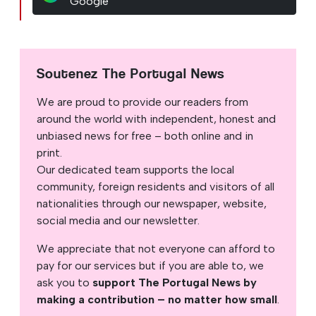
Google
Soutenez The Portugal News
We are proud to provide our readers from
around the world with independent, honest and
unbiased news for free – both online and in
print.
Our dedicated team supports the local
community, foreign residents and visitors of all
nationalities through our newspaper, website,
social media and our newsletter.
We appreciate that not everyone can afford to
pay for our services but if you are able to, we
ask you to
support The Portugal News by
making a contribution – no matter how small
.