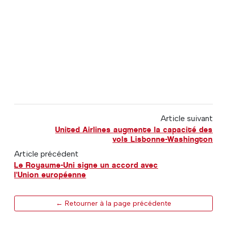
Article suivant
United Airlines augmente la capacité des
vols Lisbonne-Washington
Article précédent
Le Royaume-Uni signe un accord avec
l'Union européenne
← Retourner à la page précédente