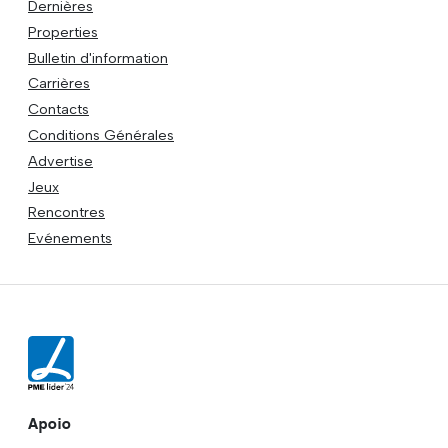
Dernières
Properties
Bulletin d'information
Carrières
Contacts
Conditions Générales
Advertise
Jeux
Rencontres
Evénements
Apoio