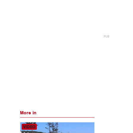
More in