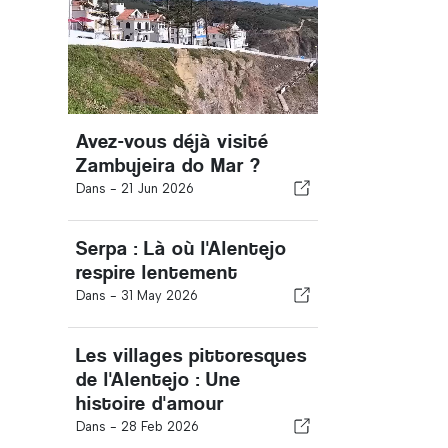
Avez-vous déjà visité
Zambujeira do Mar ?
Dans -
21 Jun 2026
Serpa : Là où l'Alentejo
respire lentement
Dans -
31 May 2026
Les villages pittoresques
de l'Alentejo : Une
histoire d'amour
Dans -
28 Feb 2026