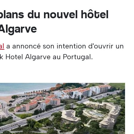
lans du nouvel hôtel
Algarve
al
a annoncé son intention d'ouvrir un
k Hotel Algarve au Portugal.