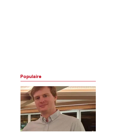
Populaire