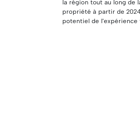
la région tout au long de l
propriété à partir de 2024
potentiel de l'expérience 