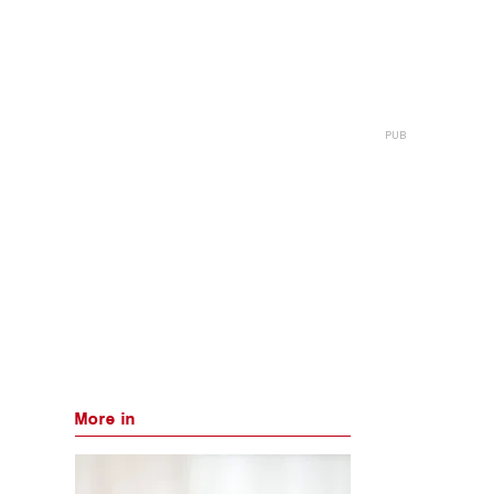
More in