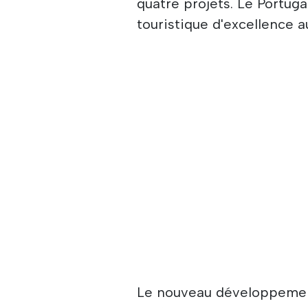
quatre projets. Le Portug
touristique d'excellence a
Le nouveau développement