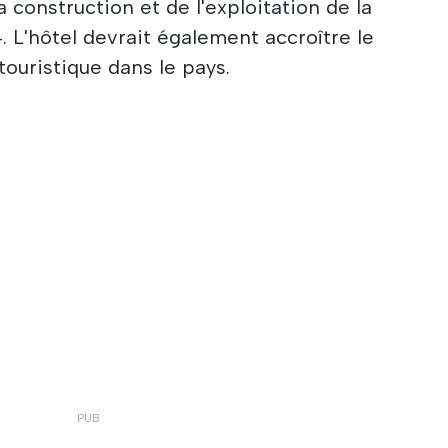
a construction et de l'exploitation de la
. L'hôtel devrait également accroître le
touristique dans le pays.