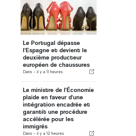
Le Portugal dépasse
l'Espagne et devient le
deuxième producteur
européen de chaussures
Dans -
il y a 11 heures
Le ministre de l'Économie
plaide en faveur d'une
intégration encadrée et
garantit une procédure
accélérée pour les
immigrés
Dans -
il y a 12 heures