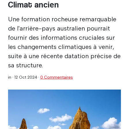
Climat ancien
Une formation rocheuse remarquable
de l'arrière-pays australien pourrait
fournir des informations cruciales sur
les changements climatiques à venir,
suite à une récente datation précise de
sa structure.
in ·
12 Oct 2024
·
0 Commentaires