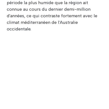
période la plus humide que la région ait
connue au cours du dernier demi-million
d'années, ce qui contraste fortement avec le
climat méditerranéen de l'Australie
occidentale.