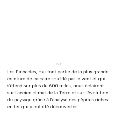
Les Pinnacles, qui font partie de la plus grande
ceinture de calcaire soufflé par le vent et qui
s'étend sur plus de 600 miles, nous éclairent
sur l'ancien climat de la Terre et sur l'évolution
du paysage grâce à l'analyse des pépites riches
en fer qui y ont été découvertes.