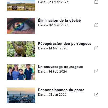
Dans -
23 May 2026
Élimination de la cécité
Dans -
09 May 2026
Récupération des perroquets
Dans -
14 Mar 2026
Un sauvetage courageux
Dans -
14 Feb 2026
Reconnaissance du genre
Dans -
31 Jan 2026