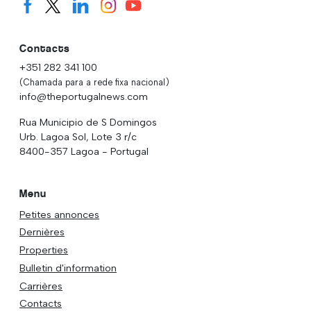
Contacts
+351 282 341 100
(Chamada para a rede fixa nacional)
info@theportugalnews.com
Rua Municipio de S Domingos
Urb. Lagoa Sol, Lote 3 r/c
8400-357 Lagoa - Portugal
Menu
Petites annonces
Dernières
Properties
Bulletin d'information
Carrières
Contacts