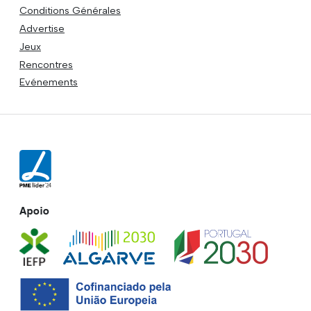
Conditions Générales
Advertise
Jeux
Rencontres
Evénements
Apoio