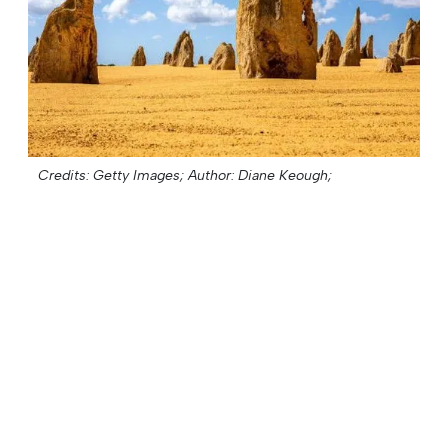
Credits: Getty Images;
Author: Diane Keough;