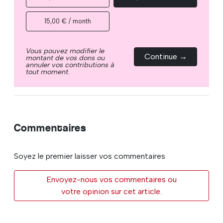
15,00 € / month
Vous pouvez modifier le
Continue →
montant de vos dons ou
annuler vos contributions à
tout moment.
Commentaires
Soyez le premier laisser vos commentaires
Envoyez-nous vos commentaires ou
votre opinion sur cet article.