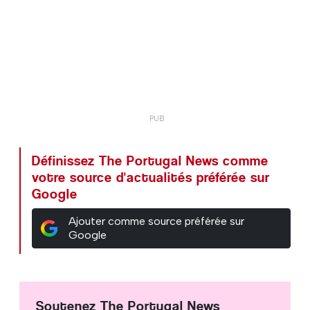
Définissez The Portugal News comme
votre source d'actualités préférée sur
Google
Ajouter comme source préférée sur
Google
Soutenez The Portugal News