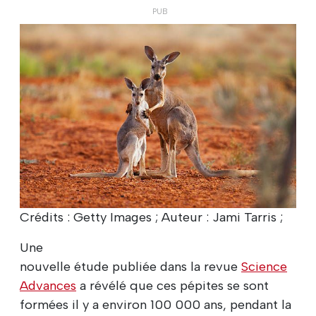
Crédits : Getty Images ; Auteur : Jami Tarris ;
Une
nouvelle étude publiée dans la revue
Science
Advances
a révélé que ces pépites se sont
formées il y a environ 100 000 ans, pendant la