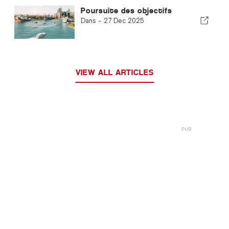
Poursuite des objectifs
Dans -
27 Dec 2025
VIEW ALL ARTICLES