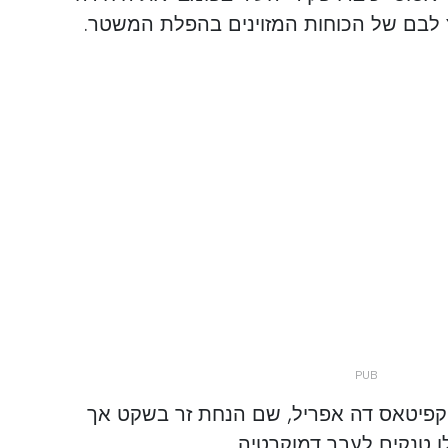
ץ לבם של הכוחות המזוינים בהפלת המשטר.
קפיטאס דה אפריל, שם הנחת זר בשקט אך
 טנקים לעבר דמוקרטיה.