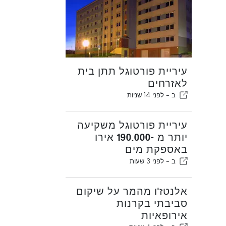
עיריית פורטוגל תתן בית
לאזרחים
ב -
לפני 14 שניות
עיריית פורטוגל משקיעה
יותר מ -190.000 אירו
באספקת מים
ב -
לפני 3 שעות
אלנטז'ו מהמר על שיקום
סביבתי בקרנות
אירופאיות