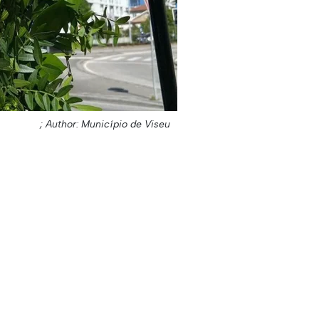
Author: Município de Viseu ;