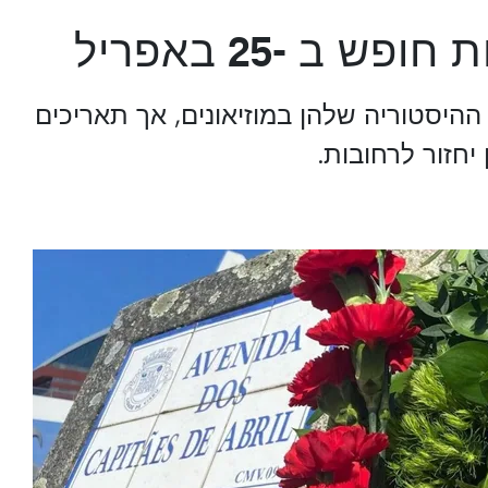
היסטוריה שלהן במוזיאונים, אך תאריכים
יחזור לרחובות.