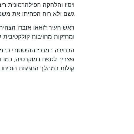
ויסיו והלהקה הפילהרמונית ריב
גשם ולא רוח הפחיתו את משמע
ראש העיר ז'ואאו אזבדו הצהיר 
ומחזקות מחויבות קולקטיבית ל
הבחירה במרכז ההיסטורי כבמה
קולות במהלך החגיגות הוכיחו כי