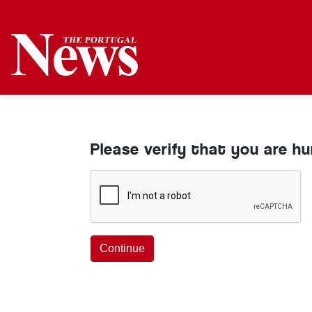
Please verify that you are h
Continue