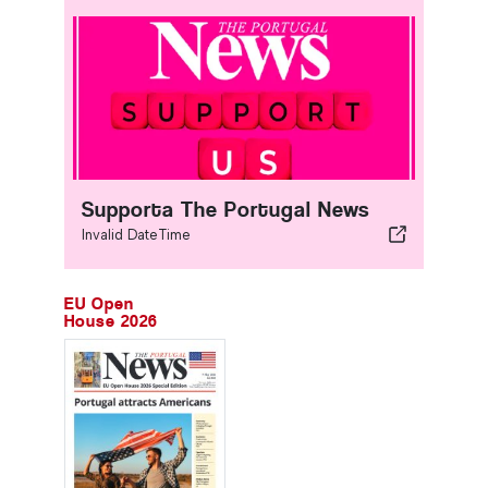
Supporta The Portugal News
Invalid DateTime
EU Open
House 2026