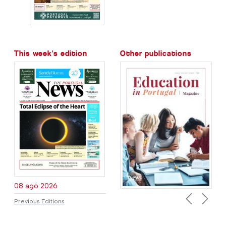
This week's edition
Other publications
08 ago 2026
Previous Editions
Previous
Next