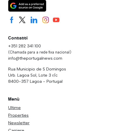
Contatti
+351 282 341 100
(Chamada para a rede fixa nacional)
info@theportugalnews.com
Rua Municipio de S Domingos
Urb. Lagoa Sol, Lote 3 r/c
8400-357 Lagoa - Portugal
Menù
Ultime
Properties
Newsletter
Carriere