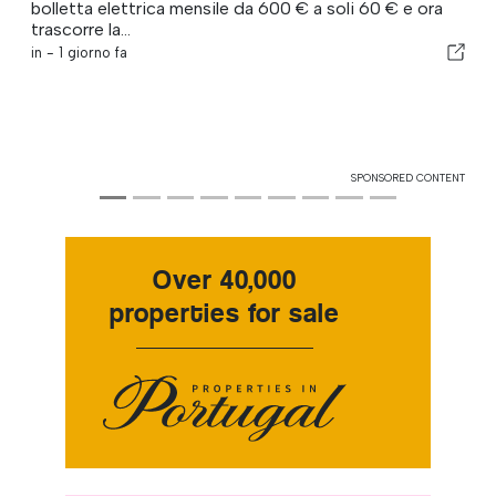
bolletta elettrica mensile da 600 € a soli 60 € e ora
trascorre la...
in -
1 giorno fa
SPONSORED CONTENT
Over 40,000
properties for sale