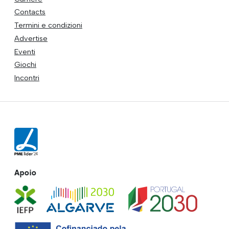
Contacts
Termini e condizioni
Advertise
Eventi
Giochi
Incontri
Apoio