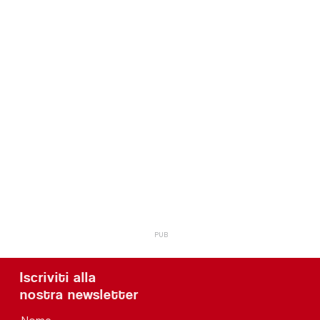
Iscriviti alla
nostra newsletter