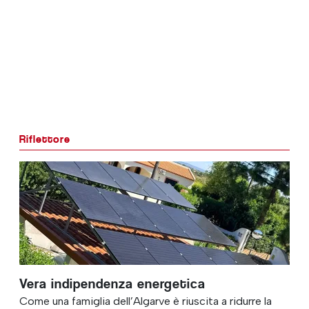
Riflettore
Vera indipendenza energetica
Come una famiglia dell’Algarve è riuscita a ridurre la