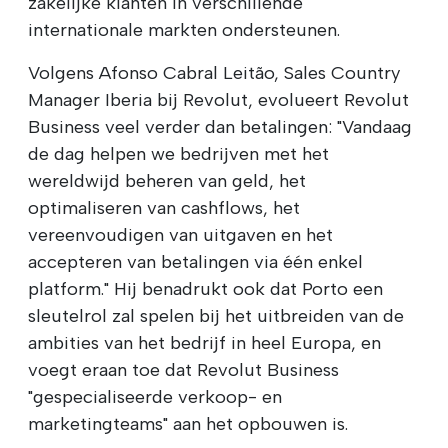
zakelijke klanten in verschillende
internationale markten ondersteunen.
Volgens Afonso Cabral Leitão, Sales Country
Manager Iberia bij Revolut, evolueert Revolut
Business veel verder dan betalingen: "Vandaag
de dag helpen we bedrijven met het
wereldwijd beheren van geld, het
optimaliseren van cashflows, het
vereenvoudigen van uitgaven en het
accepteren van betalingen via één enkel
platform." Hij benadrukt ook dat Porto een
sleutelrol zal spelen bij het uitbreiden van de
ambities van het bedrijf in heel Europa, en
voegt eraan toe dat Revolut Business
"gespecialiseerde verkoop- en
marketingteams" aan het opbouwen is.