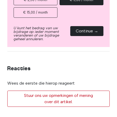
€ 15,00 / month
U kunt het bedrag van uw
Continue →
bijdrage op ieder moment
veranderen of uw bijdrage
geheel annuleren.
Reacties
Wees de eerste die hierop reageert
Stuur ons uw opmerkingen of mening
over dit artikel.