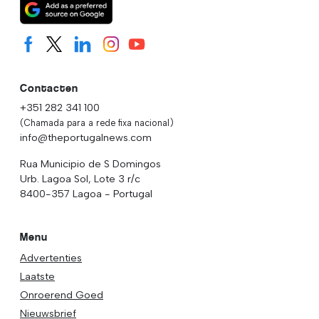
Contacten
+351 282 341 100
(Chamada para a rede fixa nacional)
info@theportugalnews.com
Rua Municipio de S Domingos
Urb. Lagoa Sol, Lote 3 r/c
8400-357 Lagoa - Portugal
Menu
Advertenties
Laatste
Onroerend Goed
Nieuwsbrief