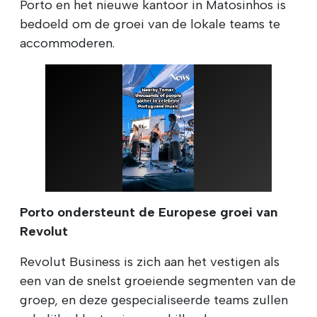
Porto en het nieuwe kantoor in Matosinhos is
bedoeld om de groei van de lokale teams te
accommoderen.
Porto ondersteunt de Europese groei van
Revolut
Revolut Business is zich aan het vestigen als
een van de snelst groeiende segmenten van de
groep, en deze gespecialiseerde teams zullen