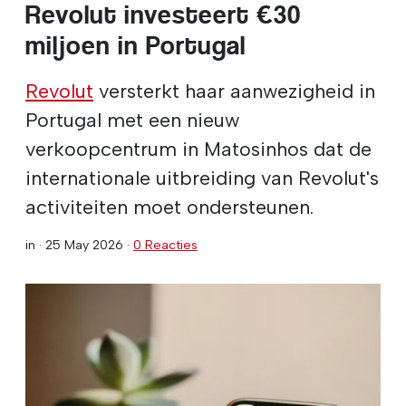
Revolut investeert €30
miljoen in Portugal
Revolut
versterkt haar aanwezigheid in
Portugal met een nieuw
verkoopcentrum in Matosinhos dat de
internationale uitbreiding van Revolut's
activiteiten moet ondersteunen.
in ·
25 May 2026
·
0 Reacties