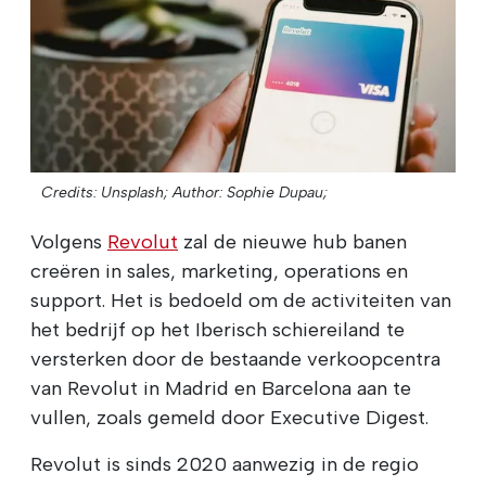
Credits: Unsplash;
Author: Sophie Dupau;
Volgens
Revolut
zal de nieuwe hub banen
creëren in sales, marketing, operations en
support. Het is bedoeld om de activiteiten van
het bedrijf op het Iberisch schiereiland te
versterken door de bestaande verkoopcentra
van Revolut in Madrid en Barcelona aan te
vullen, zoals gemeld door Executive Digest.
Revolut is sinds 2020 aanwezig in de regio