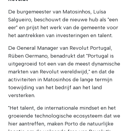
De burgemeester van Matosinhos, Luísa
Salgueiro, beschouwt de nieuwe hub als "een
eer" en prijst het werk van de gemeente voor
het aantrekken van investeringen en talent.
De General Manager van Revolut Portugal,
Rúben Germano, benadrukt dat "Portugal is
uitgegroeid tot een van de meest dynamische
markten van Revolut wereldwijd," en dat de
activiteiten in Matosinhos de lange termijn
toewijding van het bedrijf aan het land
versterken.
"Het talent, de internationale mindset en het
groeiende technologische ecosysteem dat we
hier aantreffen, maken Porto de natuurlijke